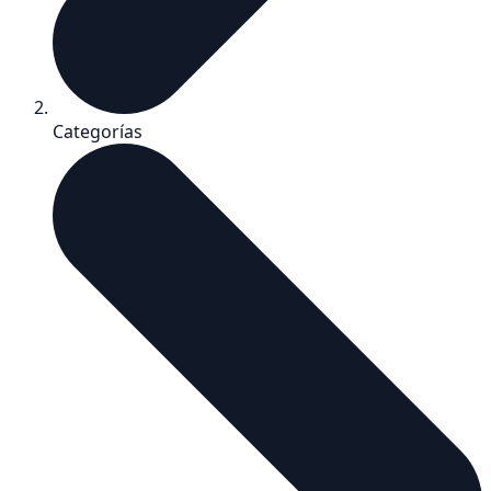
Categorías