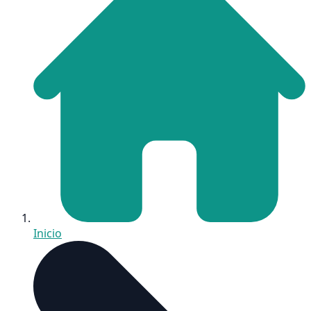
Inicio