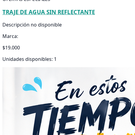
TRAJE DE AGUA SIN REFLECTANTE
Descripción no disponible
Marca:
$19.000
Unidades disponibles: 1