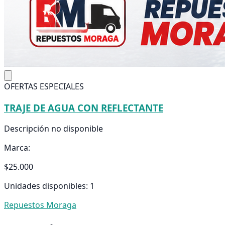
OFERTAS ESPECIALES
TRAJE DE AGUA CON REFLECTANTE
Descripción no disponible
Marca:
$25.000
Unidades disponibles: 1
Repuestos Moraga