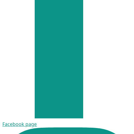
Facebook page