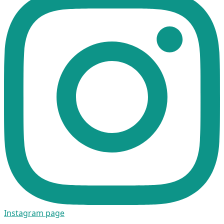
Instagram page