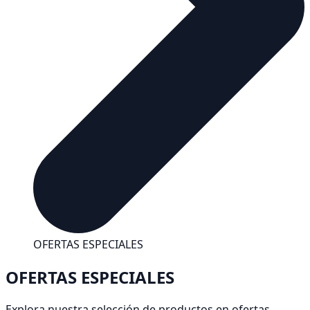
OFERTAS ESPECIALES
OFERTAS ESPECIALES
Explora nuestra selección de productos en ofertas