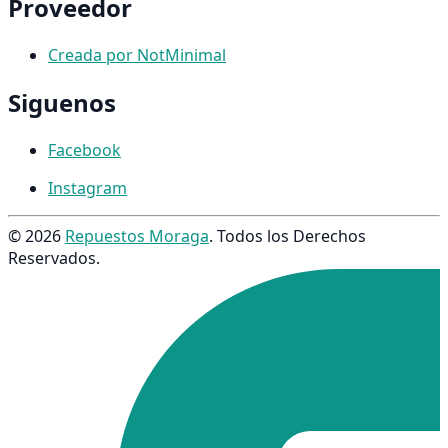
Proveedor
Creada por NotMinimal
Siguenos
Facebook
Instagram
© 2026
Repuestos Moraga
. Todos los Derechos
Reservados.