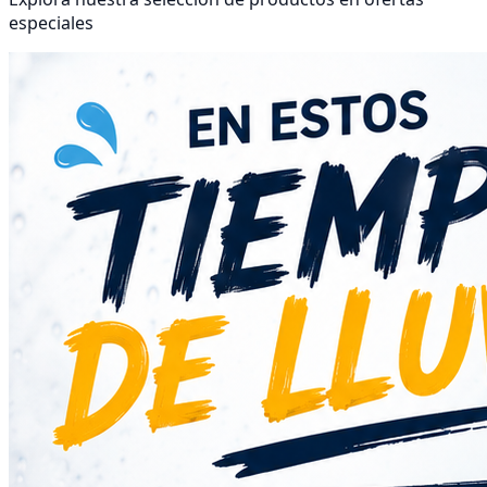
especiales