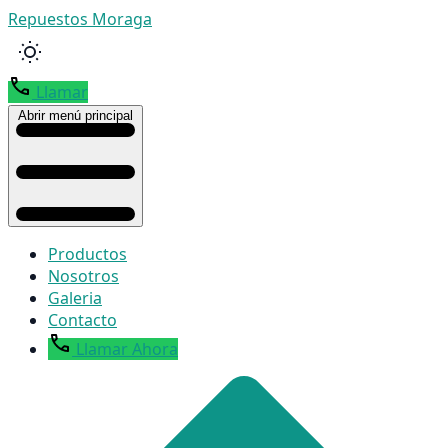
Repuestos Moraga
Llamar
Abrir menú principal
Productos
Nosotros
Galeria
Contacto
Llamar Ahora