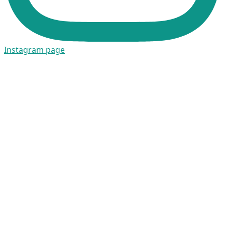
Instagram page