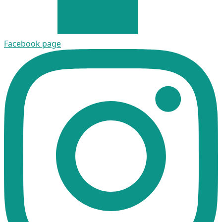
Facebook page