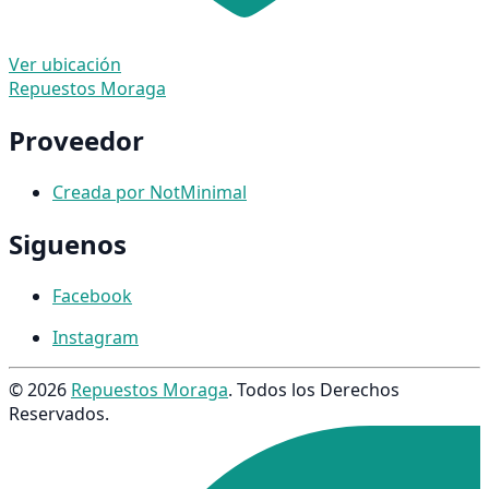
Ver ubicación
Repuestos Moraga
Proveedor
Creada por NotMinimal
Siguenos
Facebook
Instagram
© 2026
Repuestos Moraga
. Todos los Derechos
Reservados.