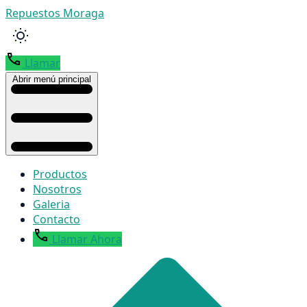
Repuestos Moraga
Llamar
Abrir menú principal
Productos
Nosotros
Galeria
Contacto
Llamar Ahora