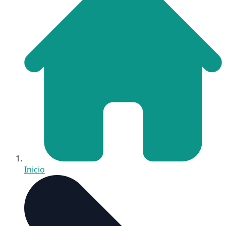
Inicio