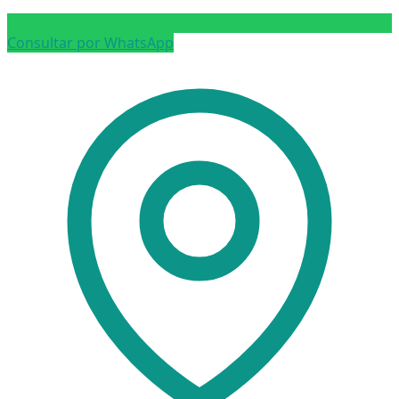
Consultar por WhatsApp