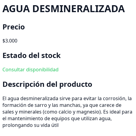
AGUA DESMINERALIZADA
Precio
$3.000
Estado del stock
Consultar disponibilidad
Descripción del producto
El agua desmineralizada sirve para evitar la corrosión, la
formación de sarro y las manchas, ya que carece de
sales y minerales (como calcio y magnesio). Es ideal para
el mantenimiento de equipos que utilizan agua,
prolongando su vida útil