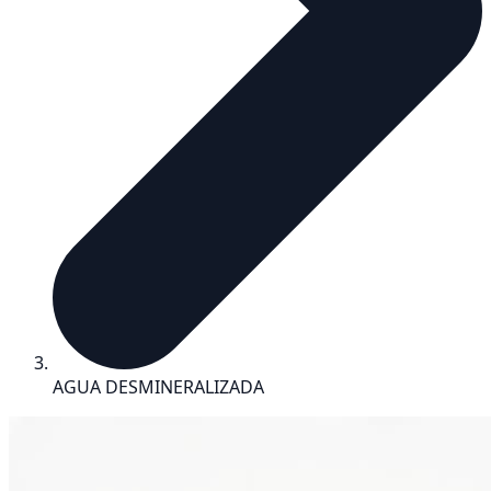
AGUA DESMINERALIZADA