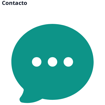
Contacto