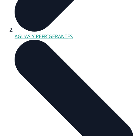
AGUAS Y REFRIGERANTES