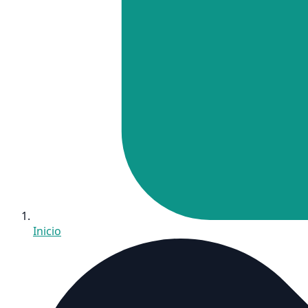
Inicio