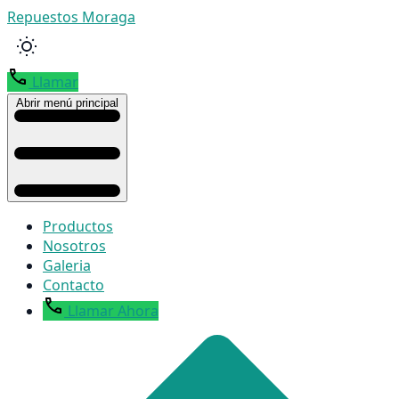
Repuestos Moraga
Llamar
Abrir menú principal
Productos
Nosotros
Galeria
Contacto
Llamar Ahora