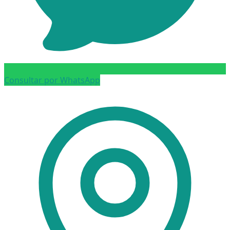
Consultar por WhatsApp