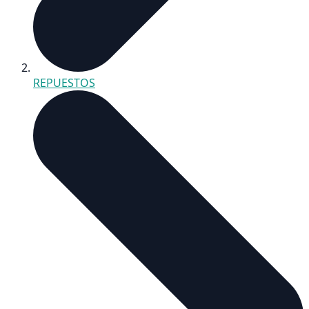
REPUESTOS