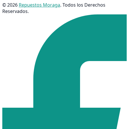
© 2026
Repuestos Moraga
. Todos los Derechos
Reservados.