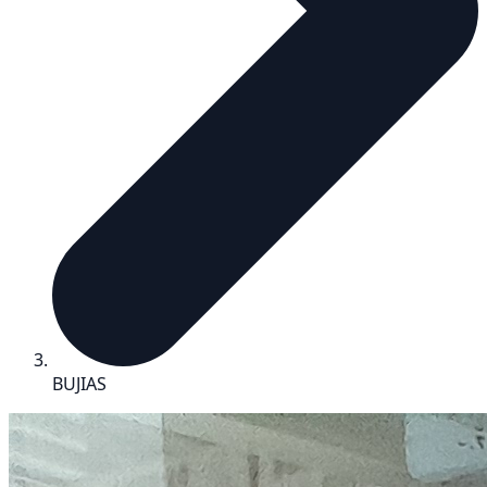
BUJIAS