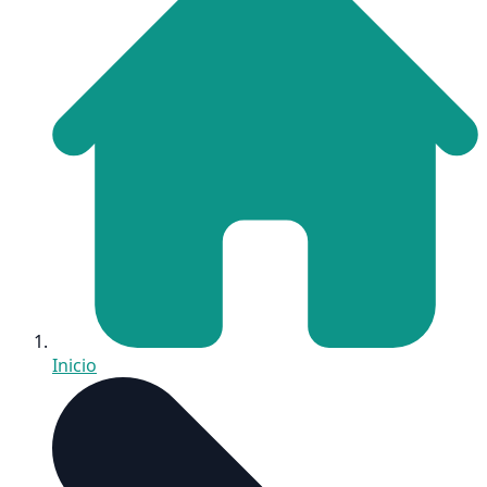
Inicio