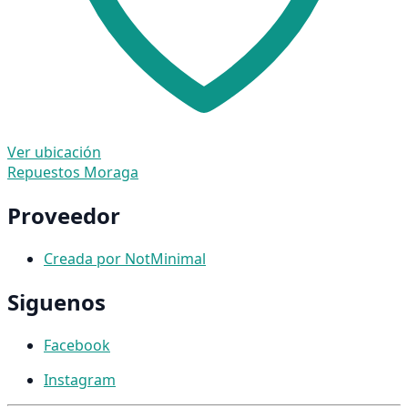
Ver ubicación
Repuestos Moraga
Proveedor
Creada por NotMinimal
Siguenos
Facebook
Instagram