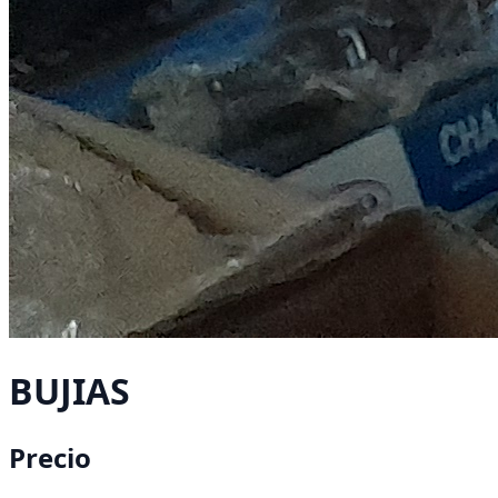
BUJIAS
Precio