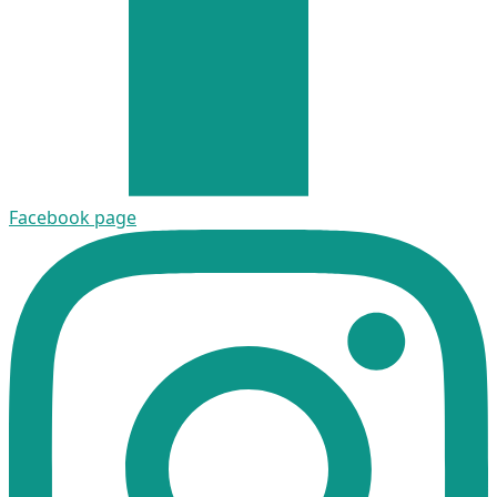
Facebook page