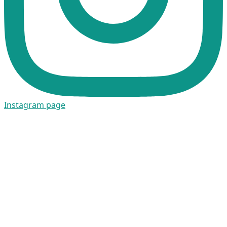
Instagram page