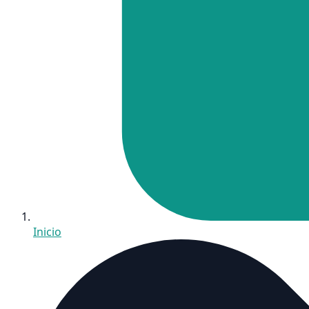
Inicio