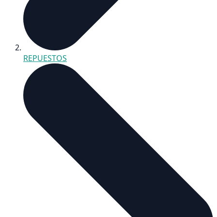
REPUESTOS