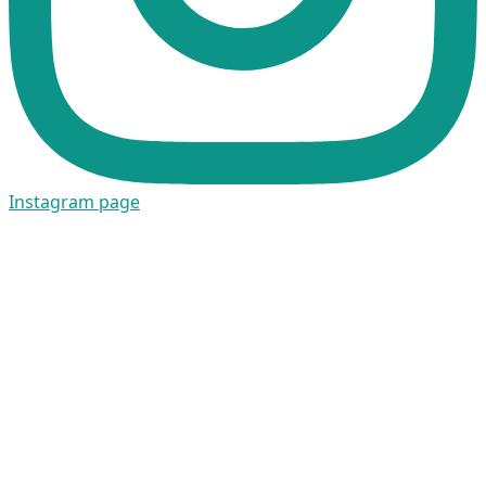
Instagram page