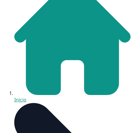
Inicio