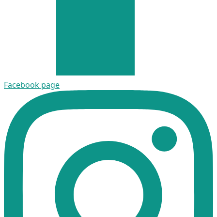
Facebook page