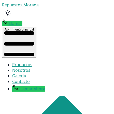
Repuestos Moraga
Llamar
Abrir menú principal
Productos
Nosotros
Galeria
Contacto
Llamar Ahora