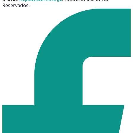
Reservados.