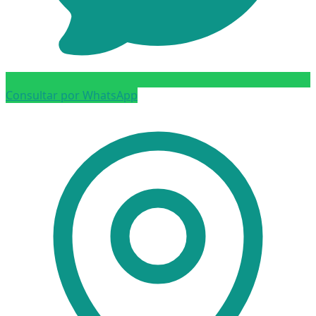
Consultar por WhatsApp