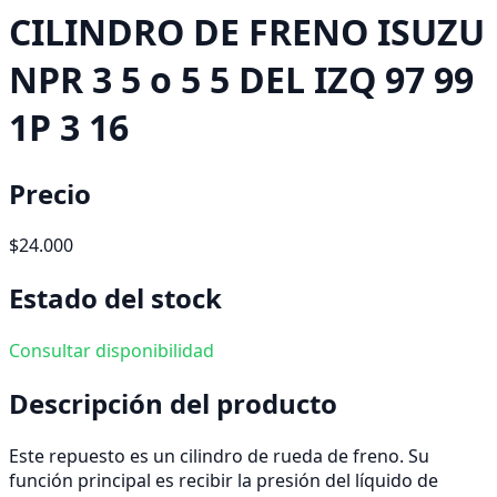
CILINDRO DE FRENO ISUZU
NPR 3 5 o 5 5 DEL IZQ 97 99
1P 3 16
Precio
$24.000
Estado del stock
Consultar disponibilidad
Descripción del producto
Este repuesto es un cilindro de rueda de freno. Su
función principal es recibir la presión del líquido de