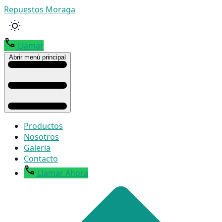
Repuestos Moraga
Llamar
Abrir menú principal
Productos
Nosotros
Galeria
Contacto
Llamar Ahora