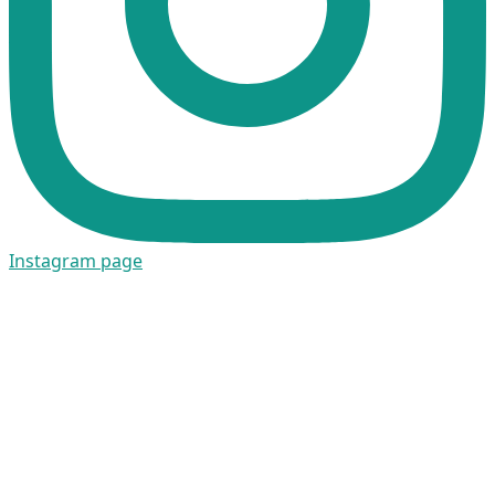
Instagram page