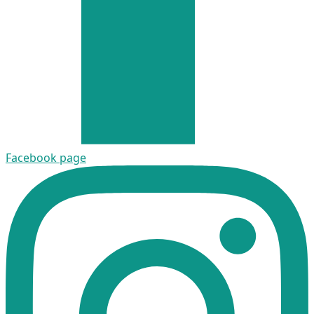
Facebook page