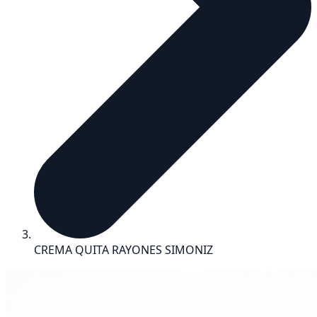
CREMA QUITA RAYONES SIMONIZ