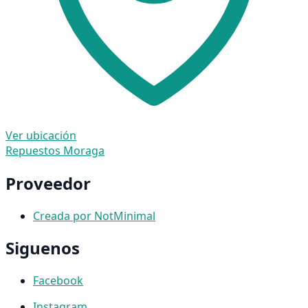
Ver ubicación
Repuestos Moraga
Proveedor
Creada por NotMinimal
Siguenos
Facebook
Instagram