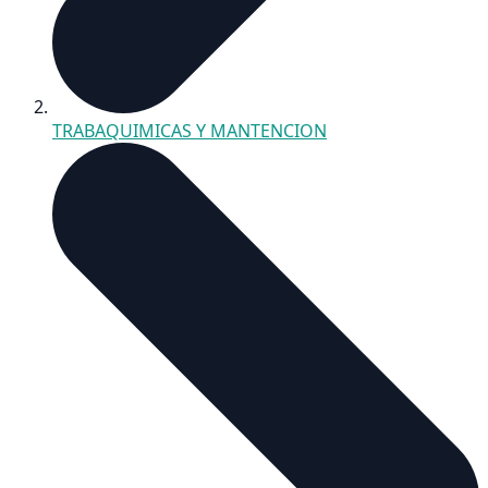
TRABAQUIMICAS Y MANTENCION