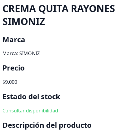
CREMA QUITA RAYONES
SIMONIZ
Marca
Marca:
SIMONIZ
Precio
$9.000
Estado del stock
Consultar disponibilidad
Descripción del producto