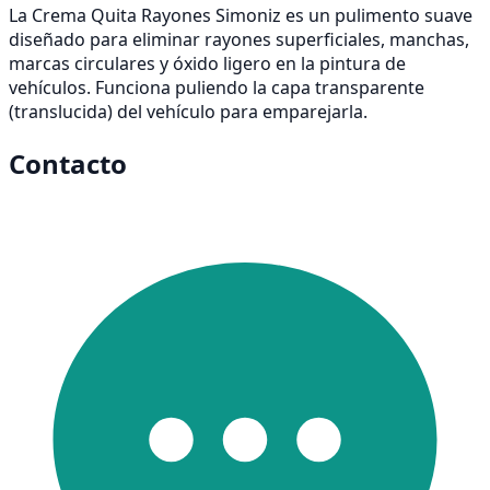
La Crema Quita Rayones Simoniz es un pulimento suave
diseñado para eliminar rayones superficiales, manchas,
marcas circulares y óxido ligero en la pintura de
vehículos. Funciona puliendo la capa transparente
(translucida) del vehículo para emparejarla.
Contacto