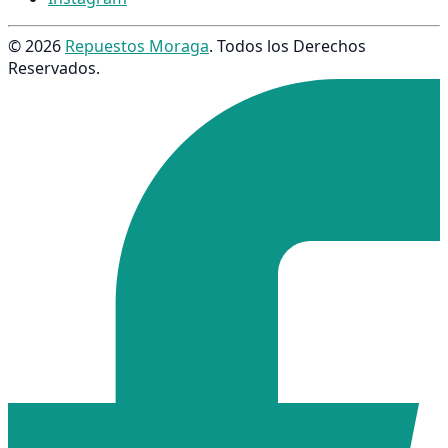
© 2026
Repuestos Moraga
. Todos los Derechos
Reservados.