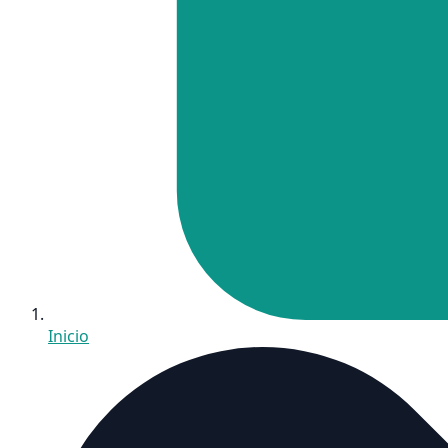
Inicio