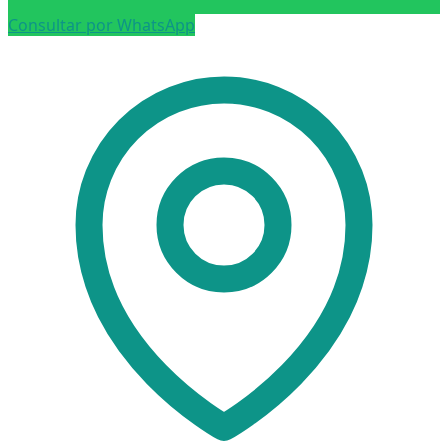
Consultar por WhatsApp