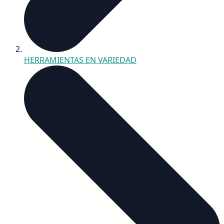
HERRAMIENTAS EN VARIEDAD