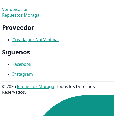
Ver ubicación
Repuestos Moraga
Proveedor
Creada por NotMinimal
Siguenos
Facebook
Instagram
© 2026
Repuestos Moraga
. Todos los Derechos
Reservados.