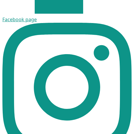
Facebook page