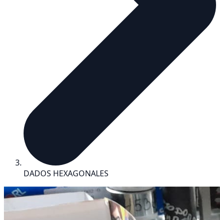
DADOS HEXAGONALES