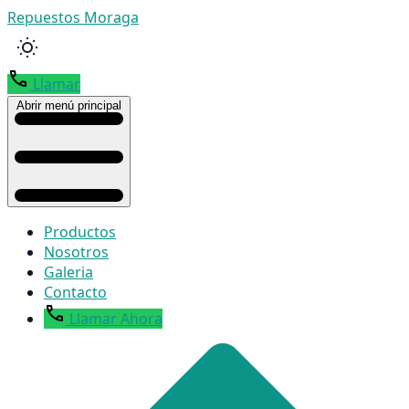
Repuestos Moraga
Llamar
Abrir menú principal
Productos
Nosotros
Galeria
Contacto
Llamar Ahora