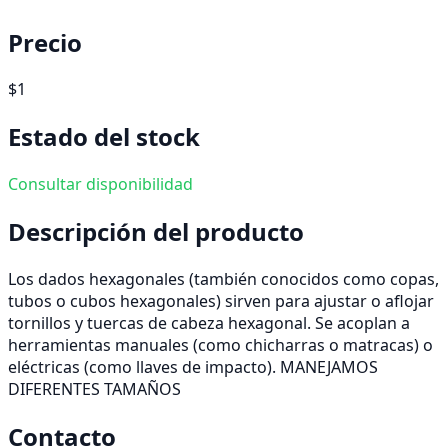
Precio
$1
Estado del stock
Consultar disponibilidad
Descripción del producto
Los dados hexagonales (también conocidos como copas,
tubos o cubos hexagonales) sirven para ajustar o aflojar
tornillos y tuercas de cabeza hexagonal. Se acoplan a
herramientas manuales (como chicharras o matracas) o
eléctricas (como llaves de impacto). MANEJAMOS
DIFERENTES TAMAÑOS
Contacto