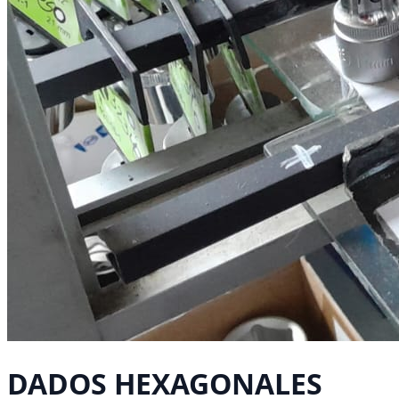
DADOS HEXAGONALES