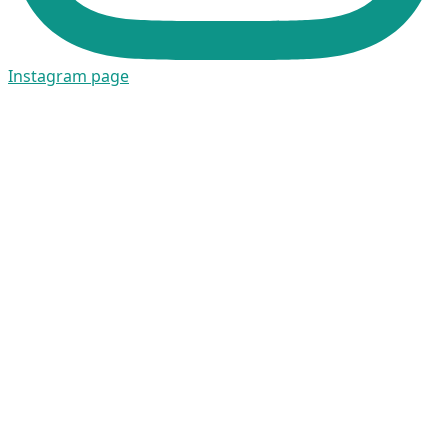
Instagram page