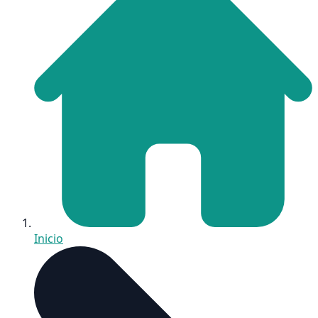
Inicio