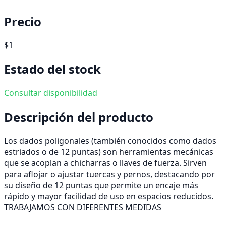
Precio
$1
Estado del stock
Consultar disponibilidad
Descripción del producto
Los dados poligonales (también conocidos como dados
estriados o de 12 puntas) son herramientas mecánicas
que se acoplan a chicharras o llaves de fuerza. Sirven
para aflojar o ajustar tuercas y pernos, destacando por
su diseño de 12 puntas que permite un encaje más
rápido y mayor facilidad de uso en espacios reducidos.
TRABAJAMOS CON DIFERENTES MEDIDAS