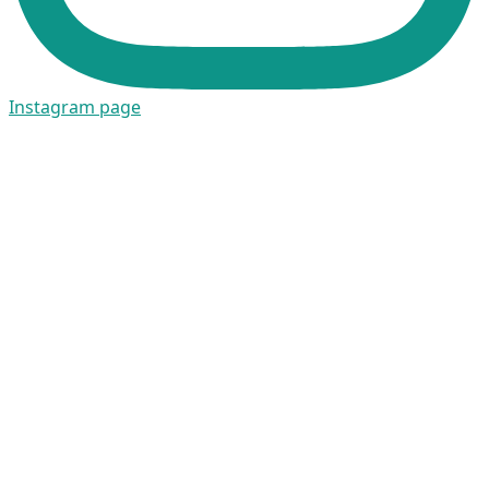
Instagram page