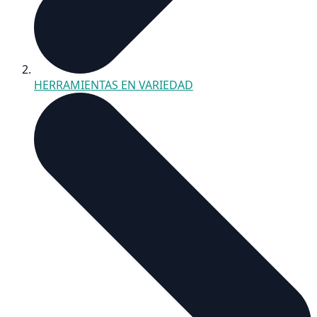
HERRAMIENTAS EN VARIEDAD