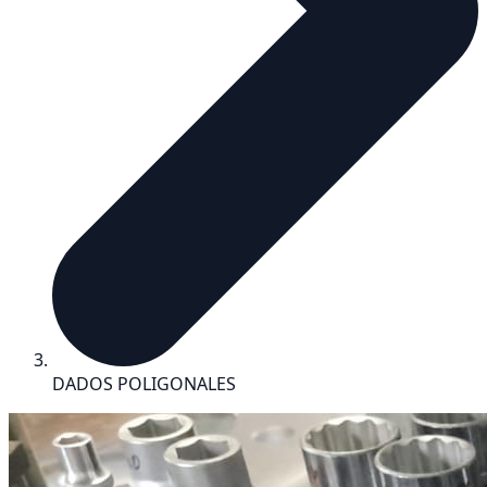
DADOS POLIGONALES