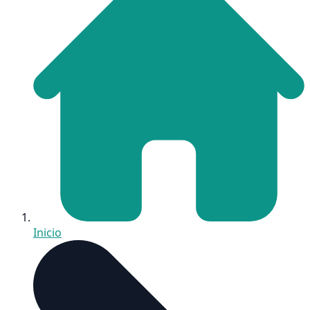
Inicio