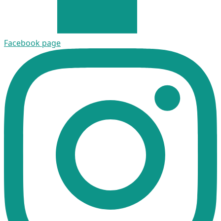
Facebook page