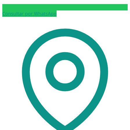
Consultar por WhatsApp