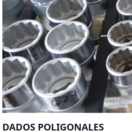
DADOS POLIGONALES