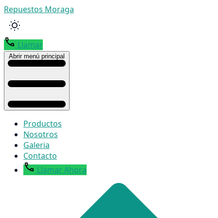
Repuestos Moraga
Llamar
Abrir menú principal
Productos
Nosotros
Galeria
Contacto
Llamar Ahora