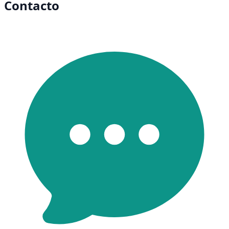
Contacto