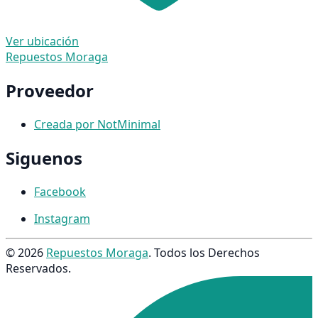
Ver ubicación
Repuestos Moraga
Proveedor
Creada por NotMinimal
Siguenos
Facebook
Instagram
© 2026
Repuestos Moraga
. Todos los Derechos
Reservados.