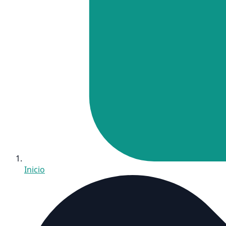
Inicio