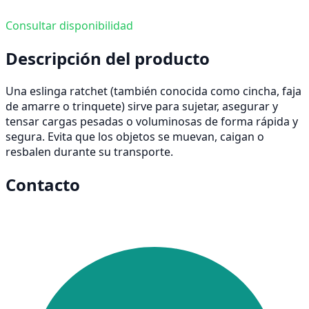
Consultar disponibilidad
Descripción del producto
Una eslinga ratchet (también conocida como cincha, faja
de amarre o trinquete) sirve para sujetar, asegurar y
tensar cargas pesadas o voluminosas de forma rápida y
segura. Evita que los objetos se muevan, caigan o
resbalen durante su transporte.
Contacto