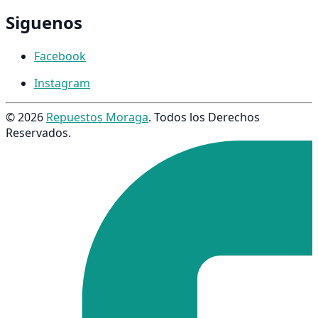
Siguenos
Facebook
Instagram
© 2026
Repuestos Moraga
. Todos los Derechos
Reservados.