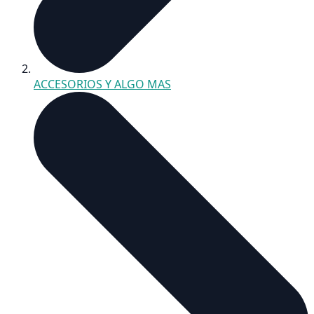
ACCESORIOS Y ALGO MAS