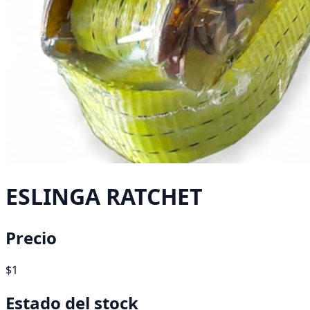
ESLINGA RATCHET
Precio
$1
Estado del stock