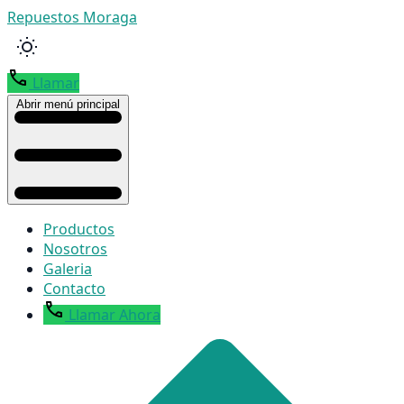
Repuestos Moraga
Llamar
Abrir menú principal
Productos
Nosotros
Galeria
Contacto
Llamar Ahora