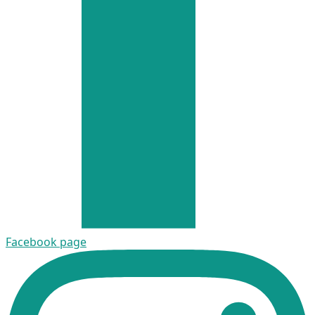
Facebook page