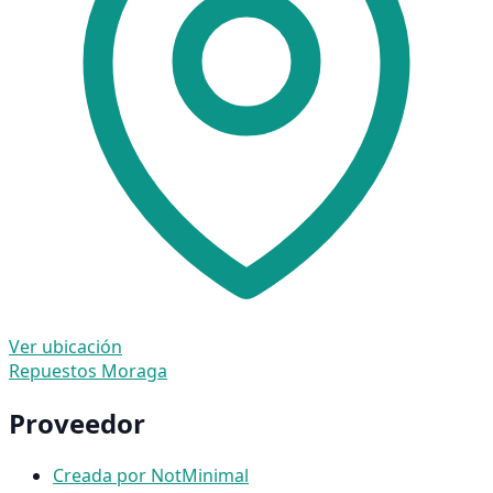
Ver ubicación
Repuestos Moraga
Proveedor
Creada por NotMinimal