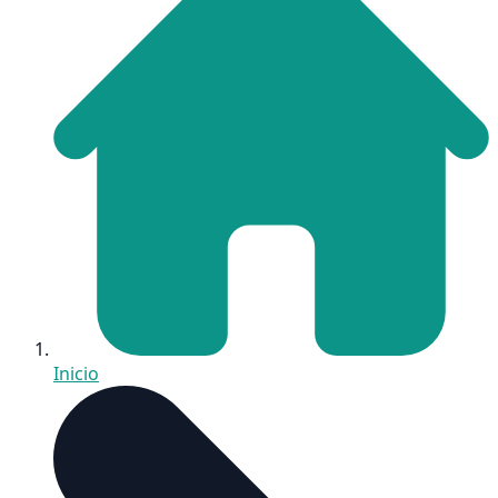
Inicio