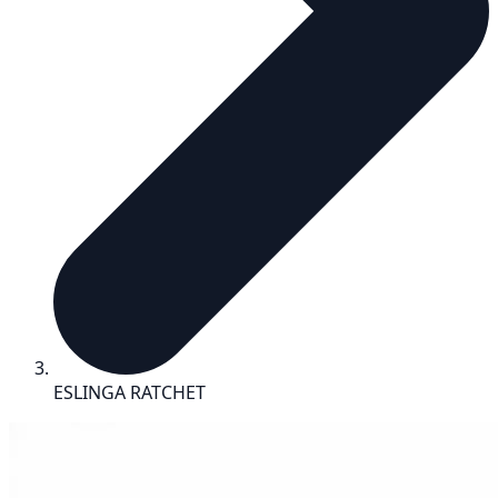
ESLINGA RATCHET