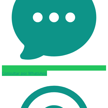
Consultar por WhatsApp