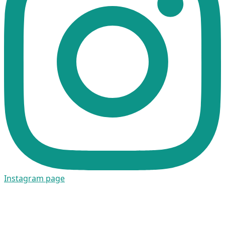
Instagram page