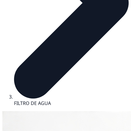
FILTRO DE AGUA