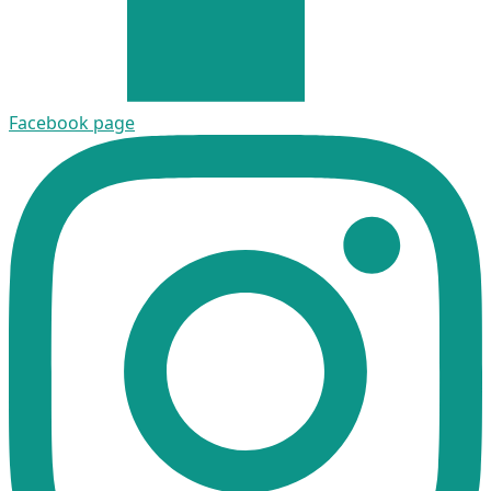
Facebook page