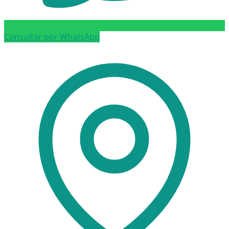
Consultar por WhatsApp