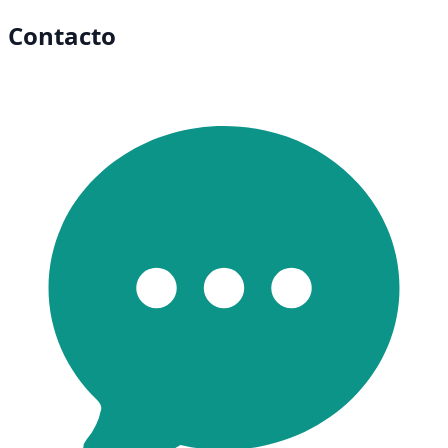
Contacto