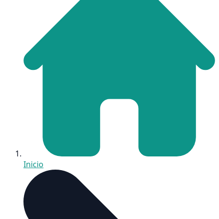
Inicio