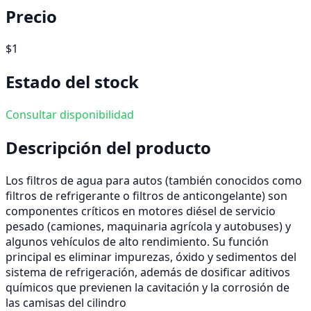
Precio
$1
Estado del stock
Consultar disponibilidad
Descripción del producto
Los filtros de agua para autos (también conocidos como
filtros de refrigerante o filtros de anticongelante) son
componentes críticos en motores diésel de servicio
pesado (camiones, maquinaria agrícola y autobuses) y
algunos vehículos de alto rendimiento. Su función
principal es eliminar impurezas, óxido y sedimentos del
sistema de refrigeración, además de dosificar aditivos
químicos que previenen la cavitación y la corrosión de
las camisas del cilindro