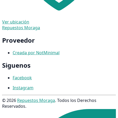
Ver ubicación
Repuestos Moraga
Proveedor
Creada por NotMinimal
Siguenos
Facebook
Instagram
© 2026
Repuestos Moraga
. Todos los Derechos
Reservados.