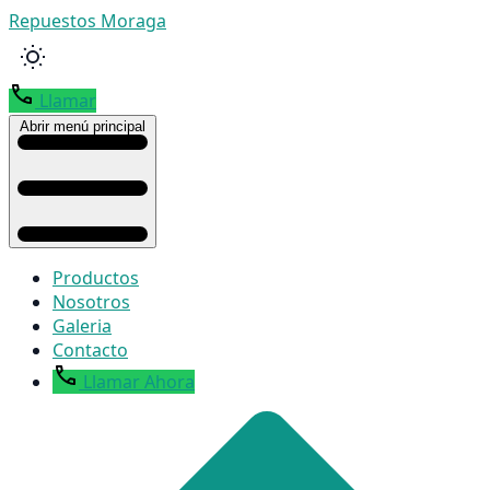
Repuestos Moraga
Llamar
Abrir menú principal
Productos
Nosotros
Galeria
Contacto
Llamar Ahora