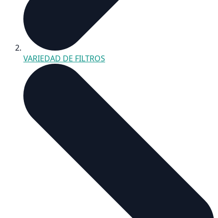
VARIEDAD DE FILTROS