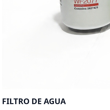
FILTRO DE AGUA