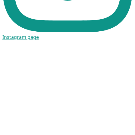
Instagram page