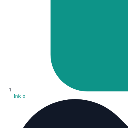
Inicio