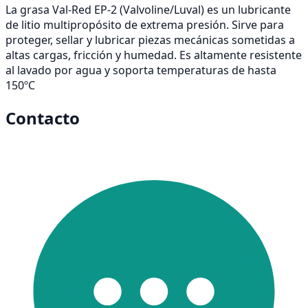
La grasa Val-Red EP-2 (Valvoline/Luval) es un lubricante
de litio multipropósito de extrema presión. Sirve para
proteger, sellar y lubricar piezas mecánicas sometidas a
altas cargas, fricción y humedad. Es altamente resistente
al lavado por agua y soporta temperaturas de hasta
150ºC
Contacto