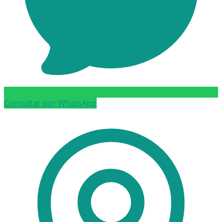
Consultar por WhatsApp