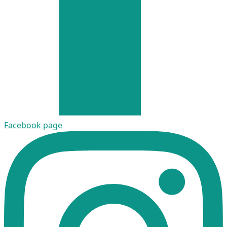
Facebook page