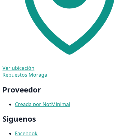
Ver ubicación
Repuestos Moraga
Proveedor
Creada por NotMinimal
Siguenos
Facebook