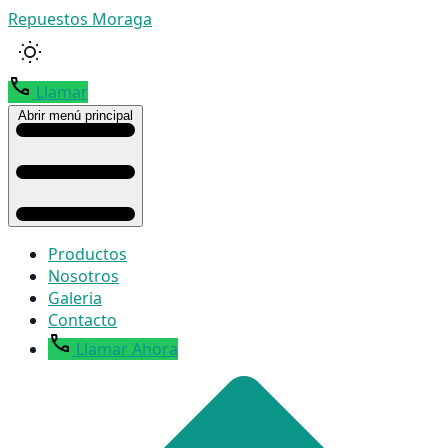
Repuestos Moraga
Llamar
Abrir menú principal
Productos
Nosotros
Galeria
Contacto
Llamar Ahora