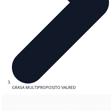
GRASA MULTIPROPOSITO VALRED