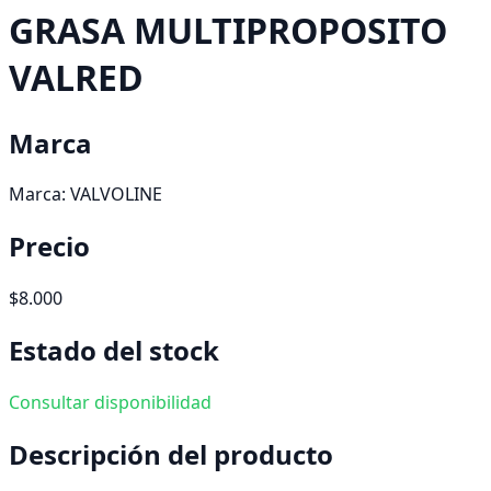
GRASA MULTIPROPOSITO
VALRED
Marca
Marca:
VALVOLINE
Precio
$8.000
Estado del stock
Consultar disponibilidad
Descripción del producto