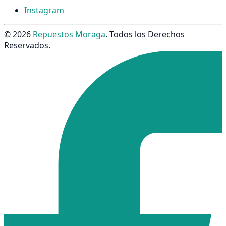
Instagram
© 2026
Repuestos Moraga
. Todos los Derechos
Reservados.