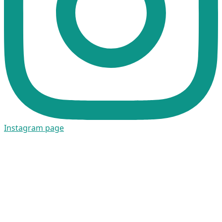
Instagram page