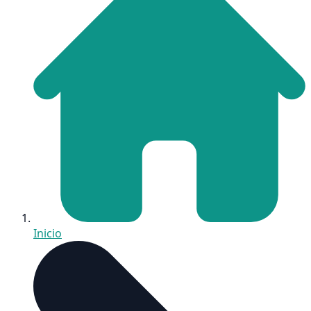
Inicio