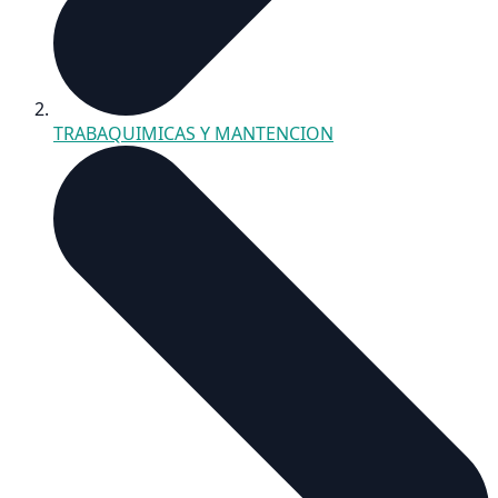
TRABAQUIMICAS Y MANTENCION