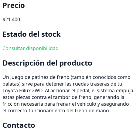
Precio
$21.400
Estado del stock
Consultar disponibilidad
Descripción del producto
Un juego de patines de freno (también conocidos como
balatas) sirve para detener las ruedas traseras de tu
Toyota Hilux 2WD. Al accionar el pedal, el sistema empuja
estas piezas contra el tambor de freno, generando la
fricción necesaria para frenar el vehículo y asegurando
el correcto funcionamiento del freno de mano.
Contacto