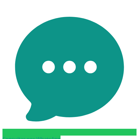
Consultar por WhatsApp