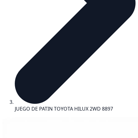
JUEGO DE PATIN TOYOTA HILUX 2WD 8897