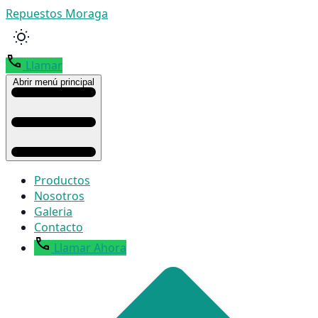
Repuestos Moraga
Llamar
Abrir menú principal
Productos
Nosotros
Galeria
Contacto
Llamar Ahora