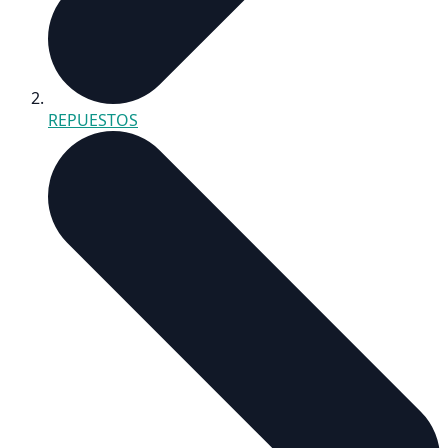
REPUESTOS