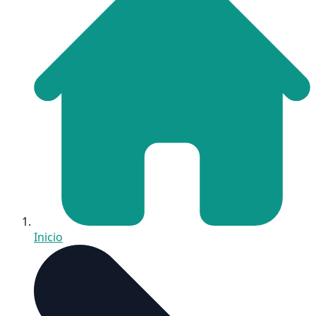
Inicio