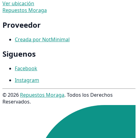
Ver ubicación
Repuestos Moraga
Proveedor
Creada por NotMinimal
Siguenos
Facebook
Instagram
© 2026
Repuestos Moraga
. Todos los Derechos
Reservados.