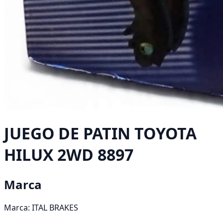
JUEGO DE PATIN TOYOTA
HILUX 2WD 8897
Marca
Marca:
ITAL BRAKES