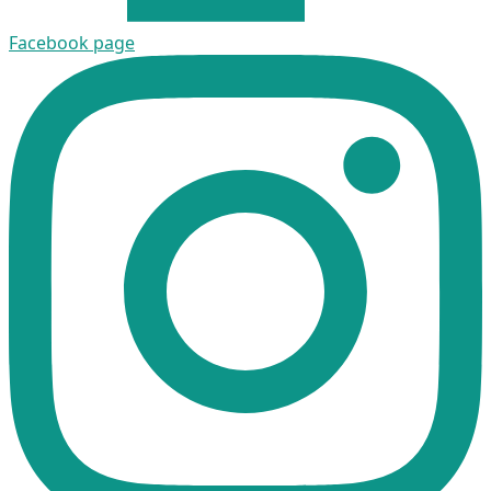
Facebook page