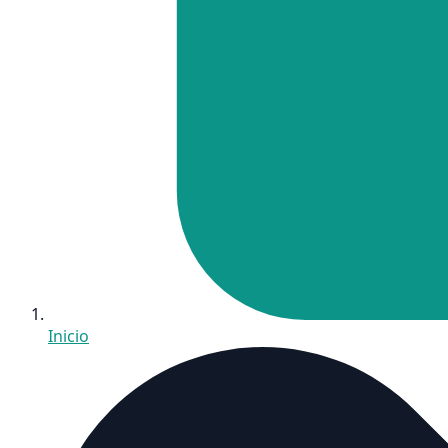
Inicio