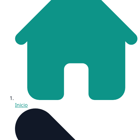
Inicio