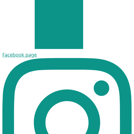
Facebook page