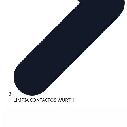
LIMPIA CONTACTOS WURTH