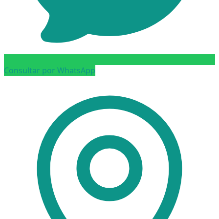
Consultar por WhatsApp