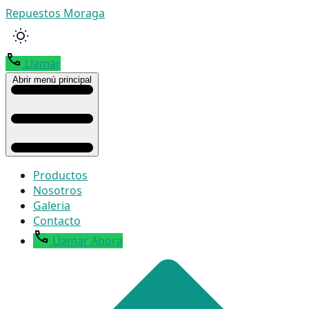
Repuestos Moraga
Llamar
Abrir menú principal
Productos
Nosotros
Galeria
Contacto
Llamar Ahora