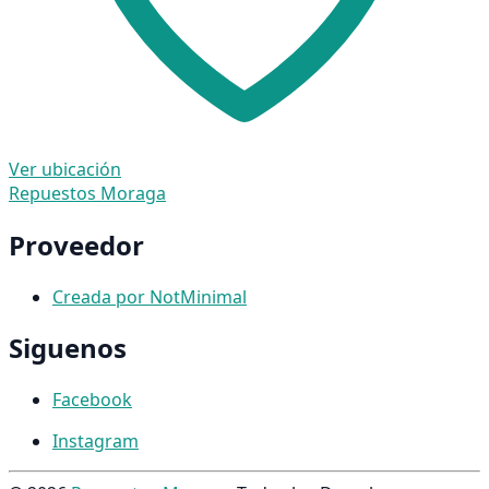
Ver ubicación
Repuestos Moraga
Proveedor
Creada por NotMinimal
Siguenos
Facebook
Instagram