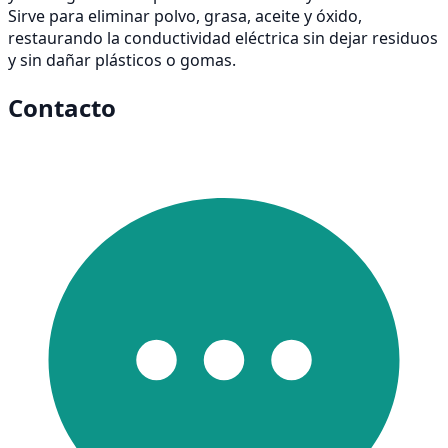
Sirve para eliminar polvo, grasa, aceite y óxido,
restaurando la conductividad eléctrica sin dejar residuos
y sin dañar plásticos o gomas.
Contacto