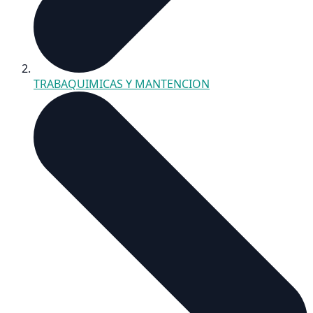
TRABAQUIMICAS Y MANTENCION