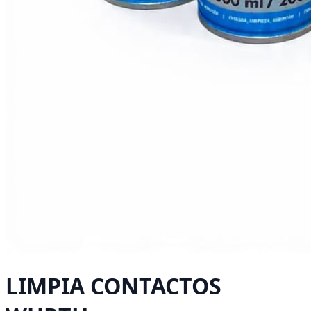
LIMPIA CONTACTOS