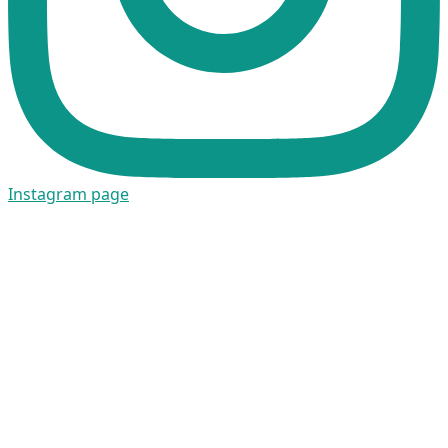
Instagram page