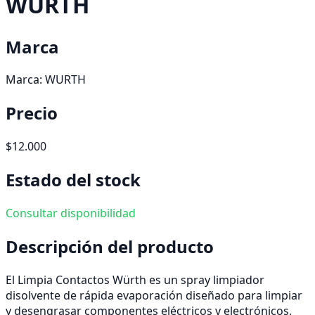
WURTH
Marca
Marca:
WURTH
Precio
$12.000
Estado del stock
Consultar disponibilidad
Descripción del producto
El Limpia Contactos Würth es un spray limpiador
disolvente de rápida evaporación diseñado para limpiar
y desengrasar componentes eléctricos y electrónicos.