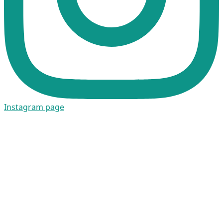
Instagram page