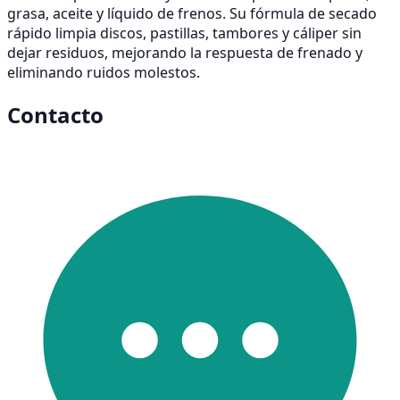
grasa, aceite y líquido de frenos. Su fórmula de secado
rápido limpia discos, pastillas, tambores y cáliper sin
dejar residuos, mejorando la respuesta de frenado y
eliminando ruidos molestos.
Contacto