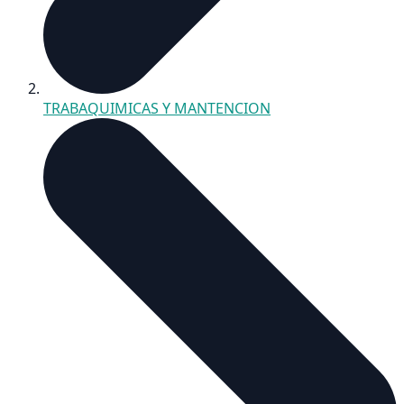
TRABAQUIMICAS Y MANTENCION