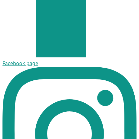
Facebook page