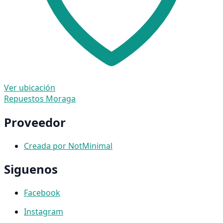
Ver ubicación
Repuestos Moraga
Proveedor
Creada por NotMinimal
Siguenos
Facebook
Instagram