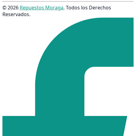
© 2026
Repuestos Moraga
. Todos los Derechos
Reservados.