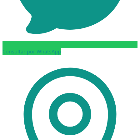
Consultar por WhatsApp