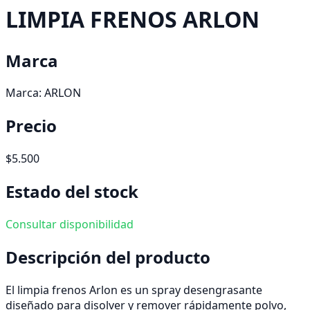
LIMPIA FRENOS ARLON
Marca
Marca:
ARLON
Precio
$5.500
Estado del stock
Consultar disponibilidad
Descripción del producto
El limpia frenos Arlon es un spray desengrasante
diseñado para disolver y remover rápidamente polvo,