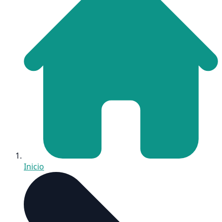
Inicio