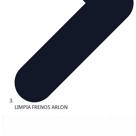
LIMPIA FRENOS ARLON