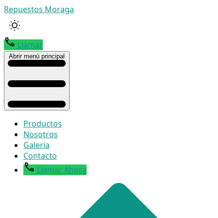
Repuestos Moraga
Llamar
Abrir menú principal
Productos
Nosotros
Galeria
Contacto
Llamar Ahora