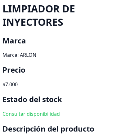
LIMPIADOR DE
INYECTORES
Marca
Marca:
ARLON
Precio
$7.000
Estado del stock
Consultar disponibilidad
Descripción del producto