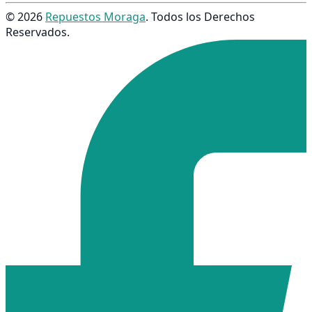
© 2026
Repuestos Moraga
. Todos los Derechos
Reservados.