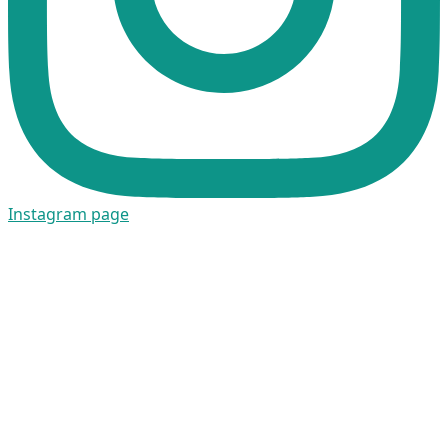
Instagram page