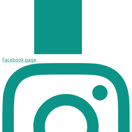
Facebook page