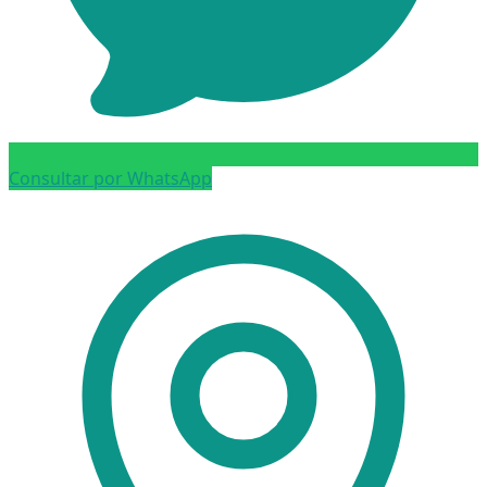
Consultar por WhatsApp