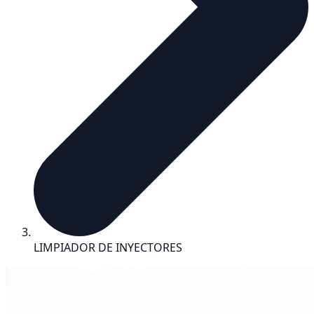
LIMPIADOR DE INYECTORES