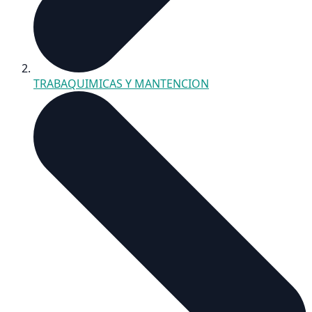
TRABAQUIMICAS Y MANTENCION