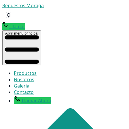
Repuestos Moraga
Llamar
Abrir menú principal
Productos
Nosotros
Galeria
Contacto
Llamar Ahora