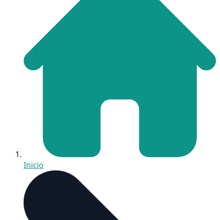
Inicio