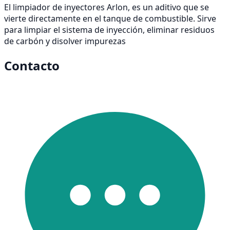
El limpiador de inyectores Arlon, es un aditivo que se
vierte directamente en el tanque de combustible. Sirve
para limpiar el sistema de inyección, eliminar residuos
de carbón y disolver impurezas
Contacto