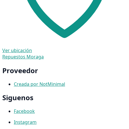
Ver ubicación
Repuestos Moraga
Proveedor
Creada por NotMinimal
Siguenos
Facebook
Instagram