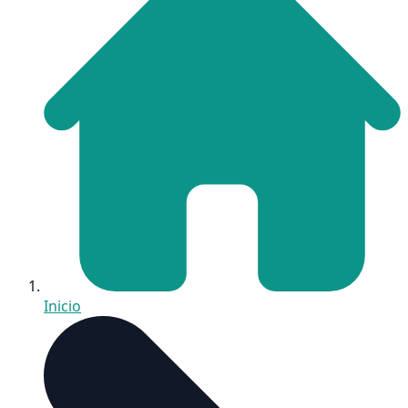
Inicio