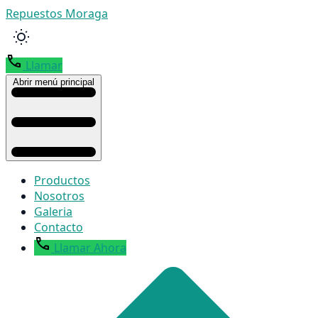
Repuestos Moraga
Llamar
Abrir menú principal
Productos
Nosotros
Galeria
Contacto
Llamar Ahora