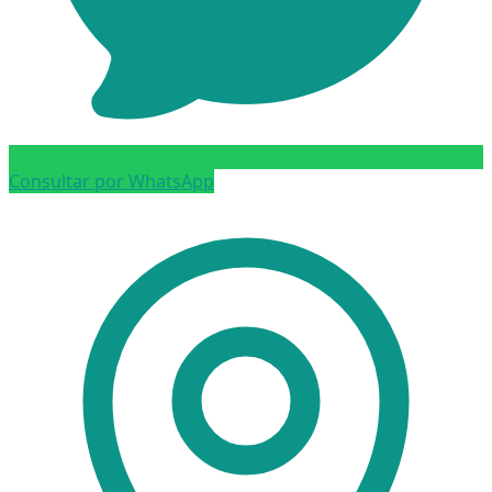
Consultar por WhatsApp