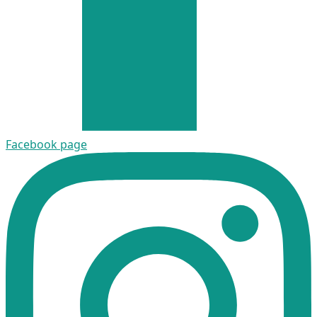
Facebook page