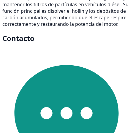
mantener los filtros de partículas en vehículos diésel. Su
función principal es disolver el hollín y los depósitos de
carbón acumulados, permitiendo que el escape respire
correctamente y restaurando la potencia del motor.
Contacto