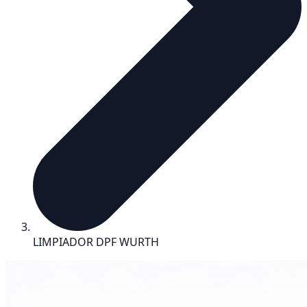
LIMPIADOR DPF WURTH