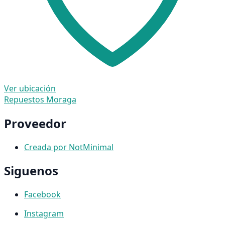
Ver ubicación
Repuestos Moraga
Proveedor
Creada por NotMinimal
Siguenos
Facebook
Instagram