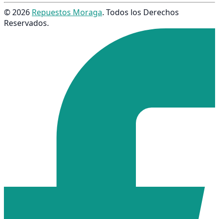
© 2026
Repuestos Moraga
. Todos los Derechos
Reservados.