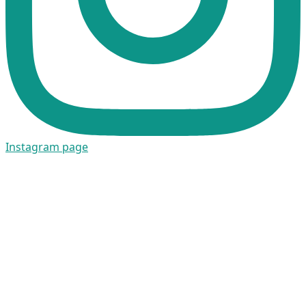
Instagram page