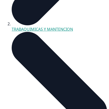
TRABAQUIMICAS Y MANTENCION