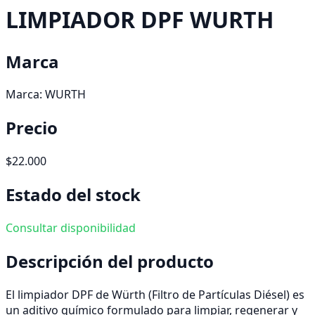
LIMPIADOR DPF WURTH
Marca
Marca:
WURTH
Precio
$22.000
Estado del stock
Consultar disponibilidad
Descripción del producto
El limpiador DPF de Würth (Filtro de Partículas Diésel) es
un aditivo químico formulado para limpiar, regenerar y