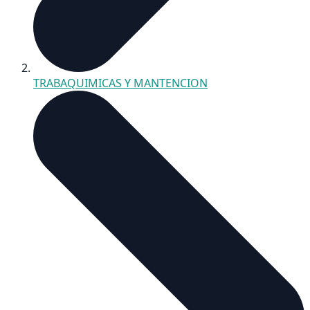
TRABAQUIMICAS Y MANTENCION