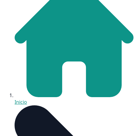
Inicio