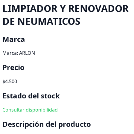
LIMPIADOR Y RENOVADOR
DE NEUMATICOS
Marca
Marca:
ARLON
Precio
$4.500
Estado del stock
Consultar disponibilidad
Descripción del producto