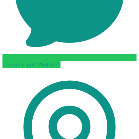
Consultar por WhatsApp