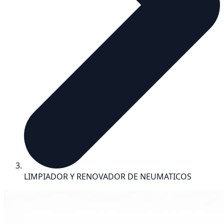
LIMPIADOR Y RENOVADOR DE NEUMATICOS