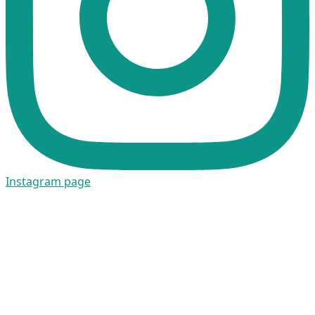
Instagram page