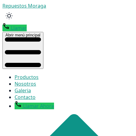
Repuestos Moraga
Llamar
Abrir menú principal
Productos
Nosotros
Galeria
Contacto
Llamar Ahora