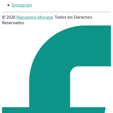
Instagram
© 2026
Repuestos Moraga
. Todos los Derechos
Reservados.