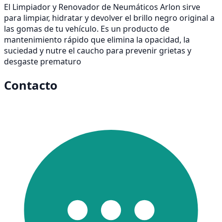
El Limpiador y Renovador de Neumáticos Arlon sirve
para limpiar, hidratar y devolver el brillo negro original a
las gomas de tu vehículo. Es un producto de
mantenimiento rápido que elimina la opacidad, la
suciedad y nutre el caucho para prevenir grietas y
desgaste prematuro
Contacto