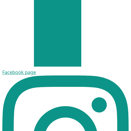
Facebook page