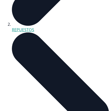
REPUESTOS