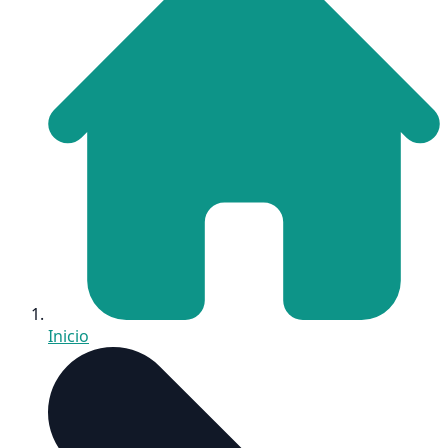
Inicio