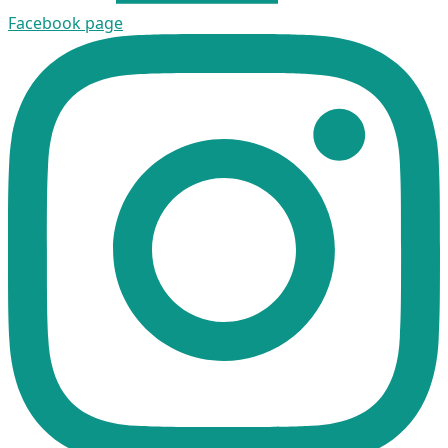
Facebook page