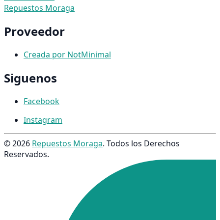
Repuestos Moraga
Proveedor
Creada por NotMinimal
Siguenos
Facebook
Instagram
© 2026
Repuestos Moraga
. Todos los Derechos
Reservados.