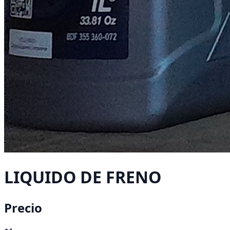
LIQUIDO DE FRENO
Precio