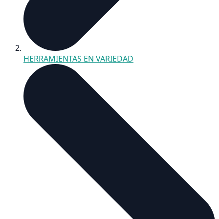
HERRAMIENTAS EN VARIEDAD