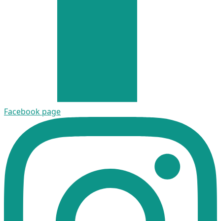
Facebook page