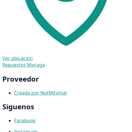
Ver ubicación
Repuestos Moraga
Proveedor
Creada por NotMinimal
Siguenos
Facebook
Instagram