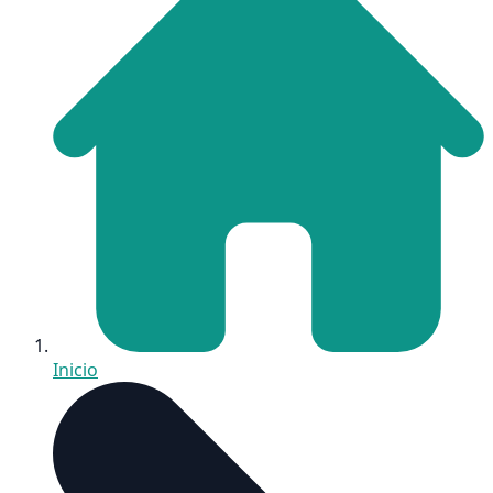
Inicio