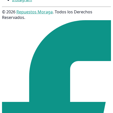
© 2026
Repuestos Moraga
. Todos los Derechos
Reservados.