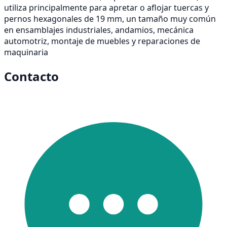
utiliza principalmente para apretar o aflojar tuercas y
pernos hexagonales de 19 mm, un tamaño muy común
en ensamblajes industriales, andamios, mecánica
automotriz, montaje de muebles y reparaciones de
maquinaria
Contacto