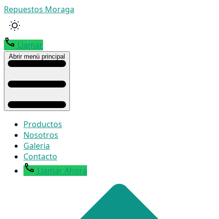
Repuestos Moraga
Llamar
Abrir menú principal
Productos
Nosotros
Galeria
Contacto
Llamar Ahora