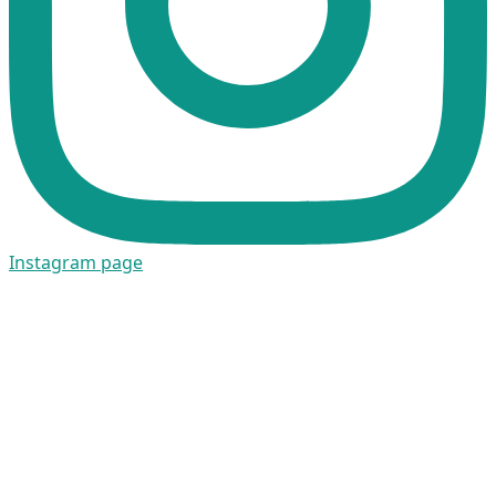
Instagram page