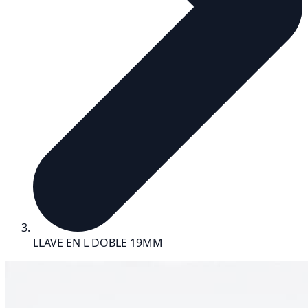
LLAVE EN L DOBLE 19MM