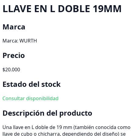
LLAVE EN L DOBLE 19MM
Marca
Marca:
WURTH
Precio
$20.000
Estado del stock
Consultar disponibilidad
Descripción del producto
Una llave en L doble de 19 mm (también conocida como
llave de cubo o chicharra, dependiendo del diseño) se