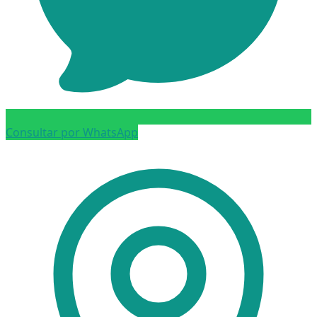
Consultar por WhatsApp