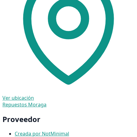
Ver ubicación
Repuestos Moraga
Proveedor
Creada por NotMinimal