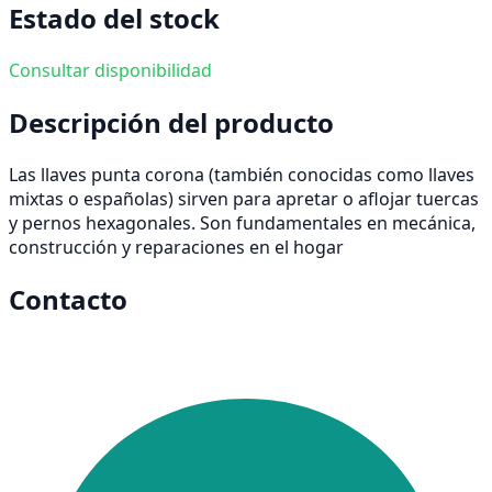
Estado del stock
Consultar disponibilidad
Descripción del producto
Las llaves punta corona (también conocidas como llaves
mixtas o españolas) sirven para apretar o aflojar tuercas
y pernos hexagonales. Son fundamentales en mecánica,
construcción y reparaciones en el hogar
Contacto