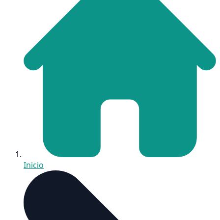
Inicio