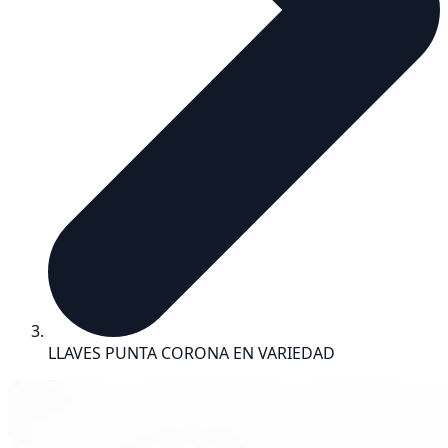
LLAVES PUNTA CORONA EN VARIEDAD