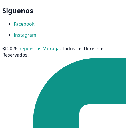
Siguenos
Facebook
Instagram
© 2026
Repuestos Moraga
. Todos los Derechos
Reservados.