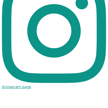
Instagram page