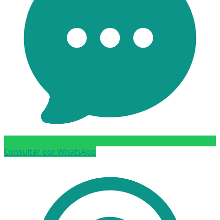
Consultar por WhatsApp