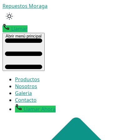
Repuestos Moraga
Llamar
Abrir menú principal
Productos
Nosotros
Galeria
Contacto
Llamar Ahora