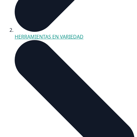
HERRAMIENTAS EN VARIEDAD