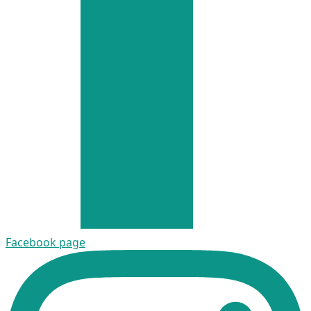
Facebook page