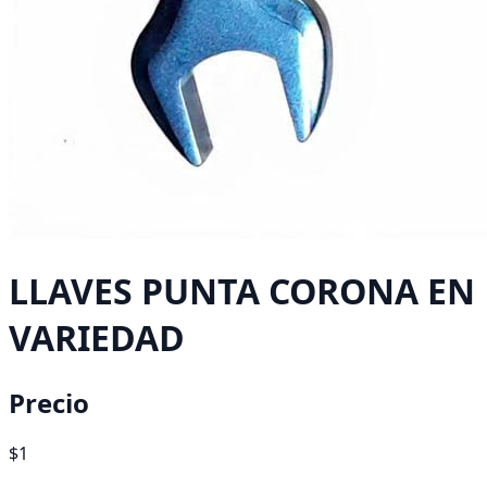
LLAVES PUNTA CORONA EN
VARIEDAD
Precio
$1