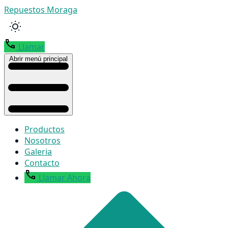
Repuestos Moraga
Llamar
Abrir menú principal
Productos
Nosotros
Galeria
Contacto
Llamar Ahora