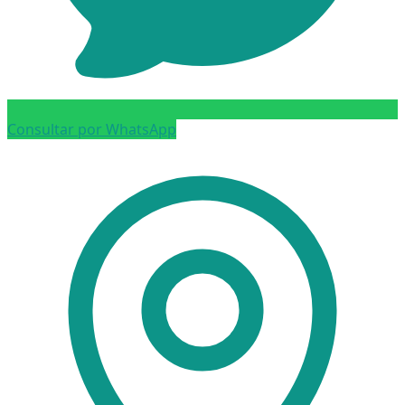
Consultar por WhatsApp