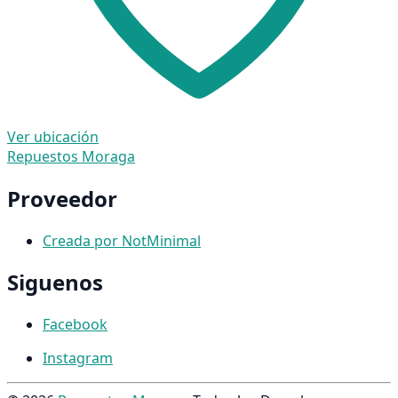
Ver ubicación
Repuestos Moraga
Proveedor
Creada por NotMinimal
Siguenos
Facebook
Instagram