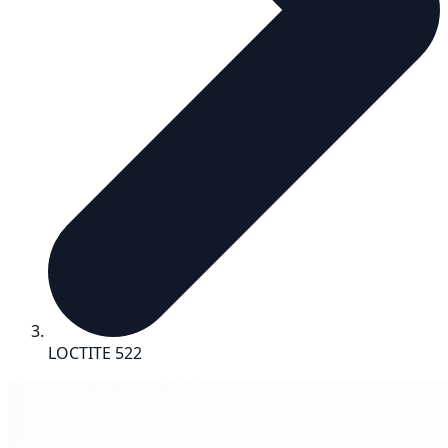
LOCTITE 522