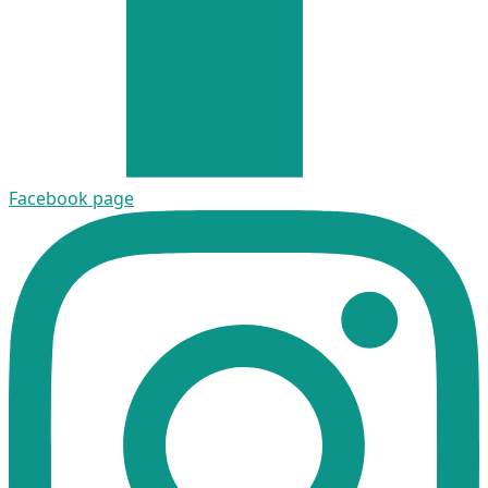
Facebook page