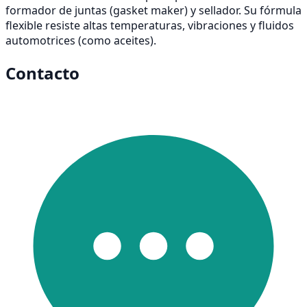
formador de juntas (gasket maker) y sellador. Su fórmula
flexible resiste altas temperaturas, vibraciones y fluidos
automotrices (como aceites).
Contacto