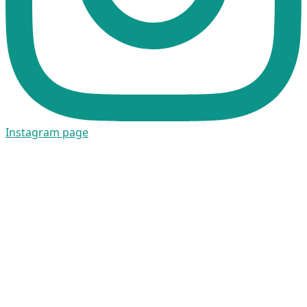
Instagram page