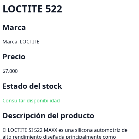
LOCTITE 522
Marca
Marca:
LOCTITE
Precio
$7.000
Estado del stock
Consultar disponibilidad
Descripción del producto
El LOCTITE SI 522 MAXX es una silicona automotriz de
alto rendimiento diseñada principalmente como