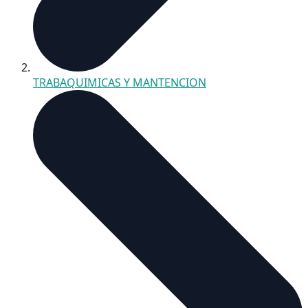
TRABAQUIMICAS Y MANTENCION