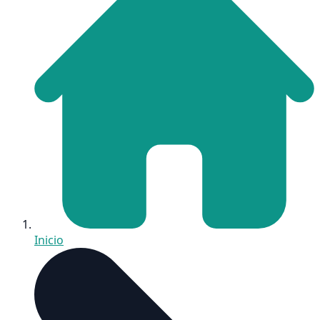
Inicio