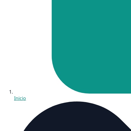
Inicio