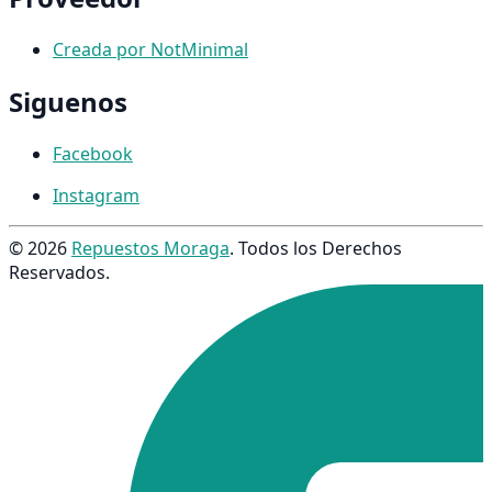
Creada por NotMinimal
Siguenos
Facebook
Instagram
© 2026
Repuestos Moraga
. Todos los Derechos
Reservados.