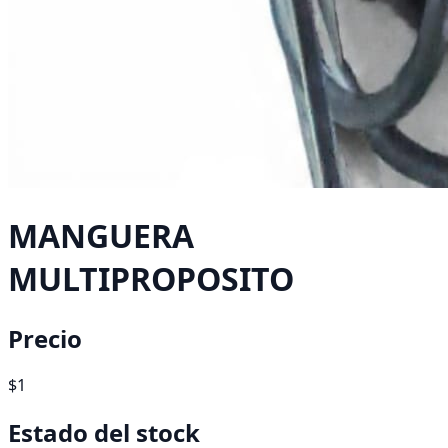
MANGUERA
MULTIPROPOSITO
Precio
$1
Estado del stock