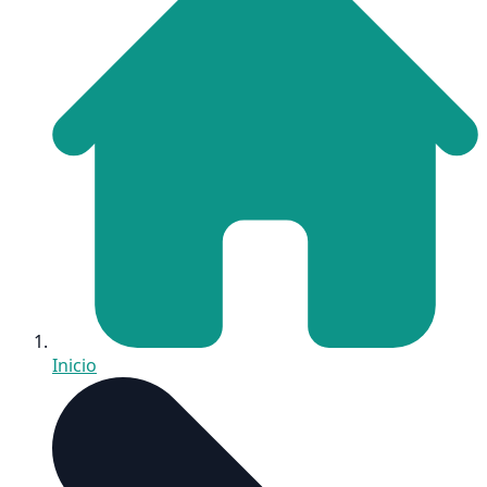
Inicio