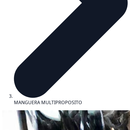
MANGUERA MULTIPROPOSITO