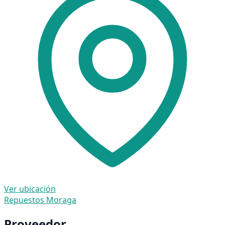
Ver ubicación
Repuestos Moraga
Proveedor