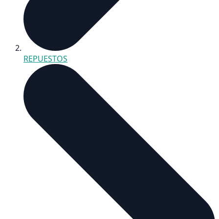
REPUESTOS