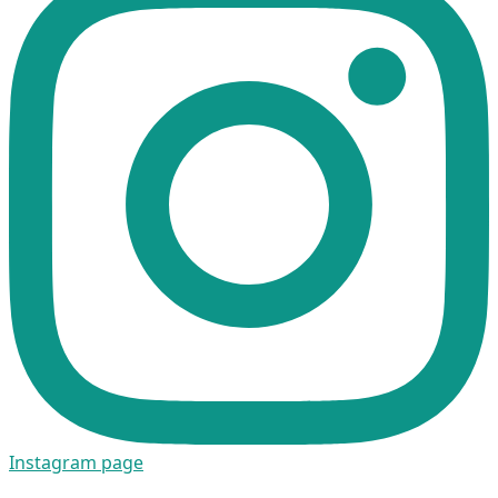
Instagram page