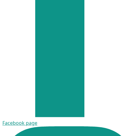
Facebook page