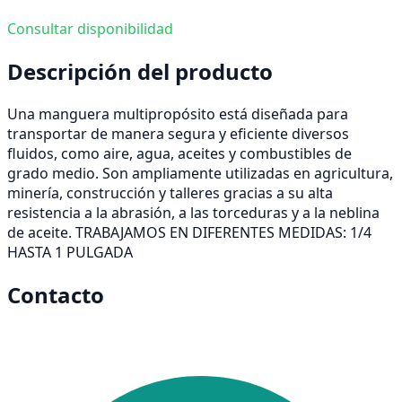
Consultar disponibilidad
Descripción del producto
Una manguera multipropósito está diseñada para
transportar de manera segura y eficiente diversos
fluidos, como aire, agua, aceites y combustibles de
grado medio. Son ampliamente utilizadas en agricultura,
minería, construcción y talleres gracias a su alta
resistencia a la abrasión, a las torceduras y a la neblina
de aceite. TRABAJAMOS EN DIFERENTES MEDIDAS: 1/4
HASTA 1 PULGADA
Contacto