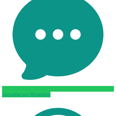
Consultar por WhatsApp