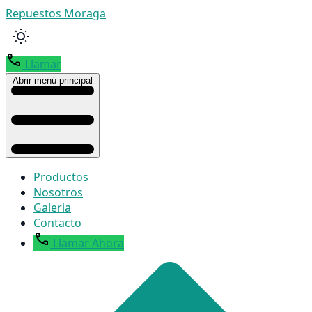
Repuestos Moraga
Llamar
Abrir menú principal
Productos
Nosotros
Galeria
Contacto
Llamar Ahora