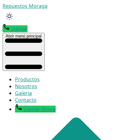
Repuestos Moraga
Llamar
Abrir menú principal
Productos
Nosotros
Galeria
Contacto
Llamar Ahora