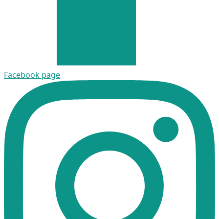
Facebook page