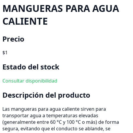
MANGUERAS PARA AGUA
CALIENTE
Precio
$1
Estado del stock
Consultar disponibilidad
Descripción del producto
Las mangueras para agua caliente sirven para
transportar agua a temperaturas elevadas
(generalmente entre 60 °C y 100 °C o más) de forma
segura, evitando que el conducto se ablande, se