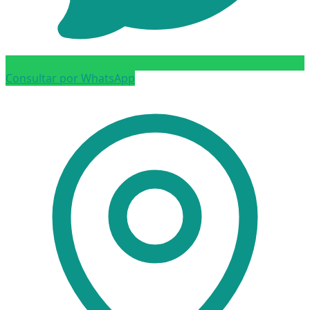
Consultar por WhatsApp