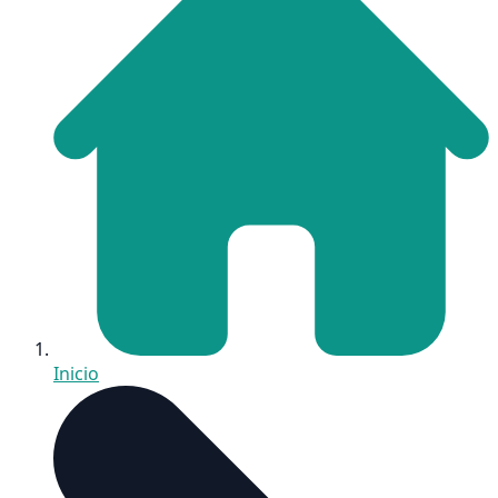
Inicio