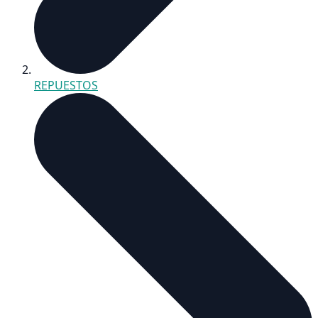
REPUESTOS