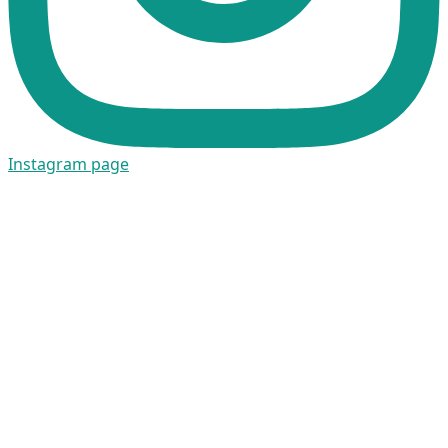
Instagram page