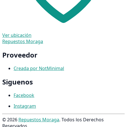
Ver ubicación
Repuestos Moraga
Proveedor
Creada por NotMinimal
Siguenos
Facebook
Instagram
© 2026
Repuestos Moraga
. Todos los Derechos
Reservados.