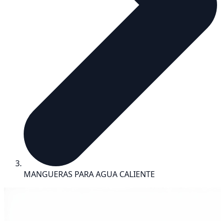
MANGUERAS PARA AGUA CALIENTE