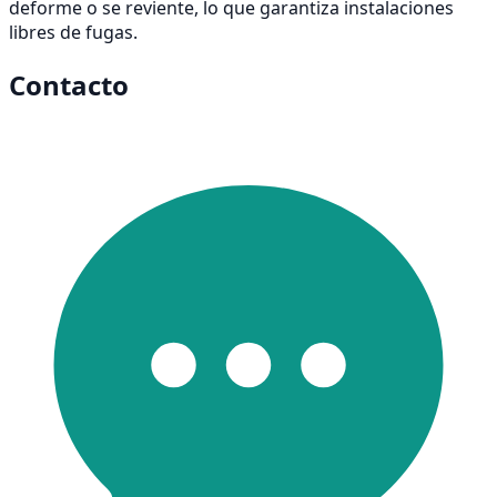
deforme o se reviente, lo que garantiza instalaciones
libres de fugas.
Contacto