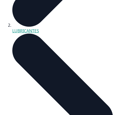
LUBRICANTES