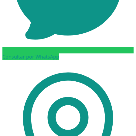
Consultar por WhatsApp