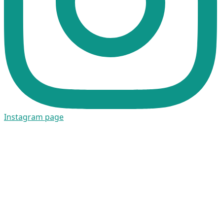
Instagram page