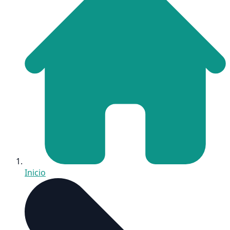
Inicio