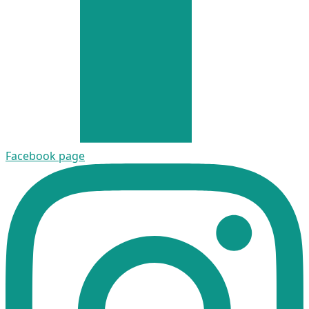
Facebook page