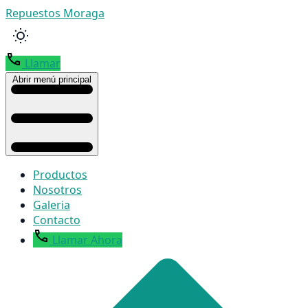
Repuestos Moraga
Llamar
Abrir menú principal
Productos
Nosotros
Galeria
Contacto
Llamar Ahora