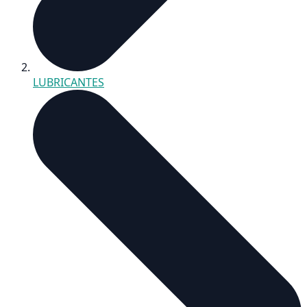
LUBRICANTES