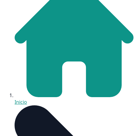
Inicio