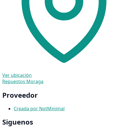
Ver ubicación
Repuestos Moraga
Proveedor
Creada por NotMinimal
Siguenos