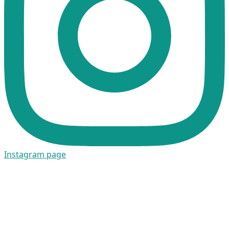
Instagram page