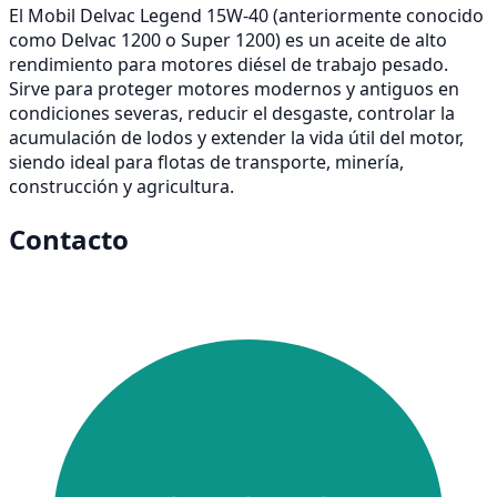
El Mobil Delvac Legend 15W-40 (anteriormente conocido
como Delvac 1200 o Super 1200) es un aceite de alto
rendimiento para motores diésel de trabajo pesado.
Sirve para proteger motores modernos y antiguos en
condiciones severas, reducir el desgaste, controlar la
acumulación de lodos y extender la vida útil del motor,
siendo ideal para flotas de transporte, minería,
construcción y agricultura.
Contacto