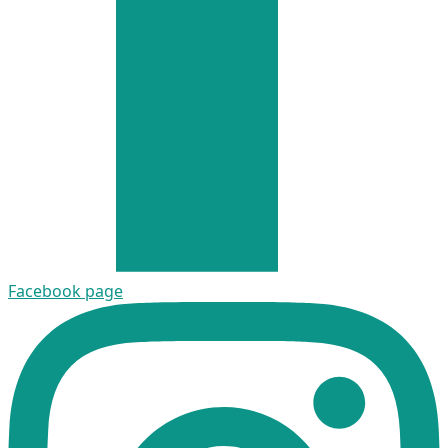
Facebook page