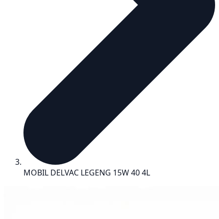
MOBIL DELVAC LEGENG 15W 40 4L