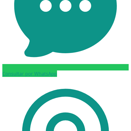
Consultar por WhatsApp