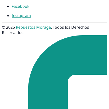
Facebook
Instagram
© 2026
Repuestos Moraga
. Todos los Derechos
Reservados.