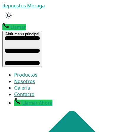
Repuestos Moraga
Llamar
Abrir menú principal
Productos
Nosotros
Galeria
Contacto
Llamar Ahora