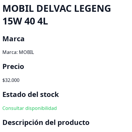
MOBIL DELVAC LEGENG
15W 40 4L
Marca
Marca:
MOBIL
Precio
$32.000
Estado del stock
Consultar disponibilidad
Descripción del producto