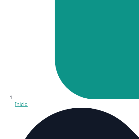
Inicio