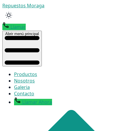
Repuestos Moraga
Llamar
Abrir menú principal
Productos
Nosotros
Galeria
Contacto
Llamar Ahora