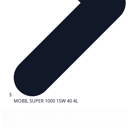
MOBIL SUPER 1000 15W 40 4L