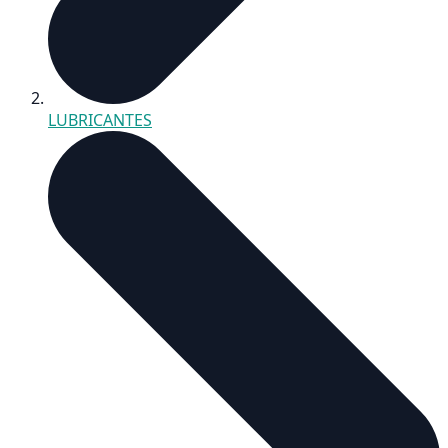
LUBRICANTES