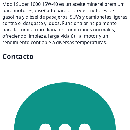
Mobil Super 1000 15W-40 es un aceite mineral premium
para motores, diseñado para proteger motores de
gasolina y diésel de pasajeros, SUVs y camionetas ligeras
contra el desgaste y lodos. Funciona principalmente
para la conducción diaria en condiciones normales,
ofreciendo limpieza, larga vida útil al motor y un
rendimiento confiable a diversas temperaturas.
Contacto