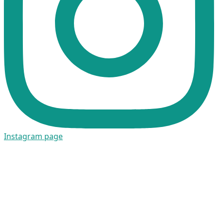
Instagram page