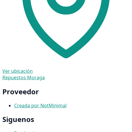
Ver ubicación
Repuestos Moraga
Proveedor
Creada por NotMinimal
Siguenos