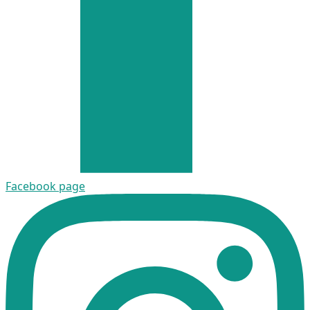
Facebook page