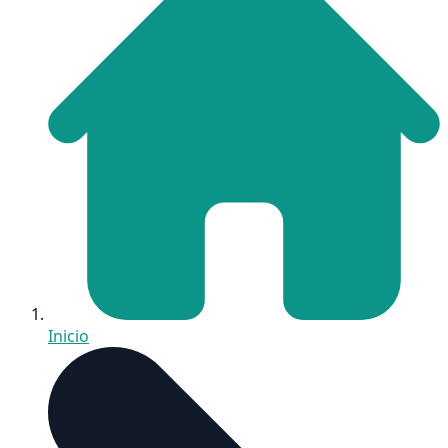
Inicio