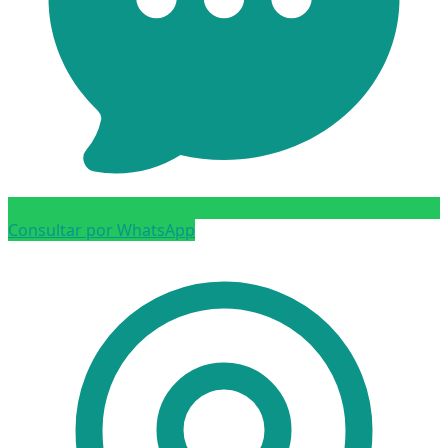
Consultar por WhatsApp