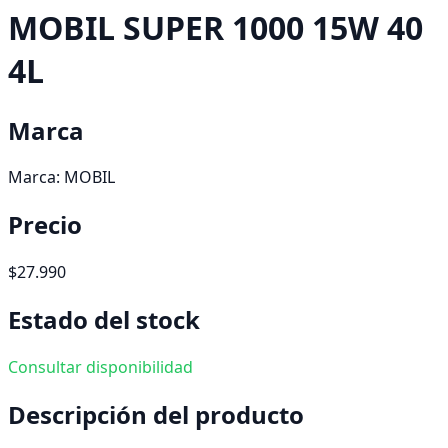
MOBIL SUPER 1000 15W 40
4L
Marca
Marca:
MOBIL
Precio
$27.990
Estado del stock
Consultar disponibilidad
Descripción del producto