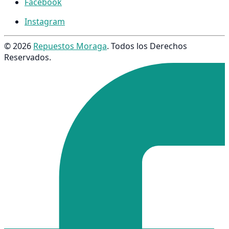
Facebook
Instagram
© 2026
Repuestos Moraga
. Todos los Derechos
Reservados.