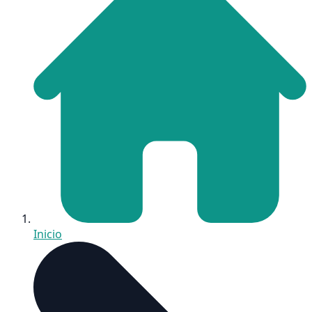
Inicio