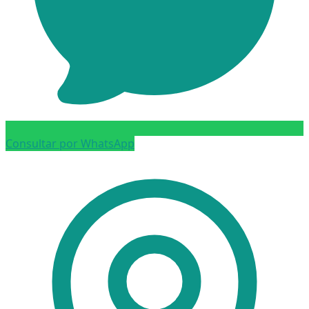
Consultar por WhatsApp