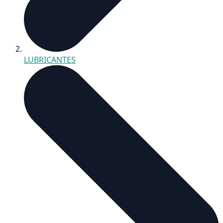
LUBRICANTES