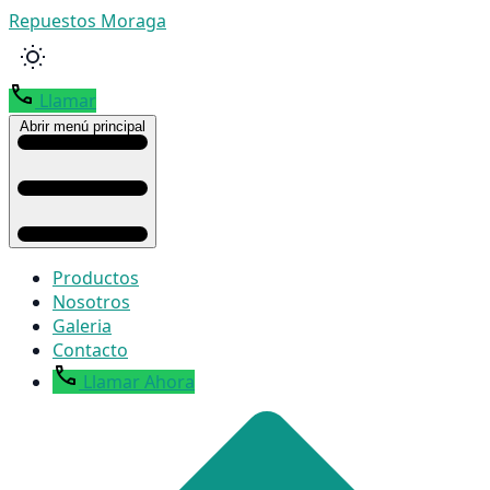
Repuestos Moraga
Llamar
Abrir menú principal
Productos
Nosotros
Galeria
Contacto
Llamar Ahora