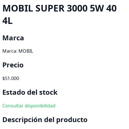
MOBIL SUPER 3000 5W 40
4L
Marca
Marca:
MOBIL
Precio
$51.000
Estado del stock
Consultar disponibilidad
Descripción del producto