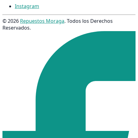
Instagram
© 2026
Repuestos Moraga
. Todos los Derechos
Reservados.