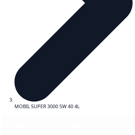
MOBIL SUPER 3000 5W 40 4L