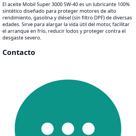
El aceite Mobil Super 3000 5W-40 es un lubricante 100%
sintético diseñado para proteger motores de alto
rendimiento, gasolina y diésel (sin filtro DPF) de diversas
edades. Sirve para alargar la vida útil del motor, facilitar
el arranque en frío, reducir lodos y proteger contra el
desgaste severo.
Contacto