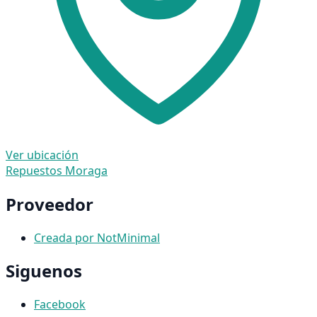
Ver ubicación
Repuestos Moraga
Proveedor
Creada por NotMinimal
Siguenos
Facebook