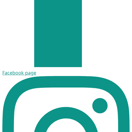
Facebook page