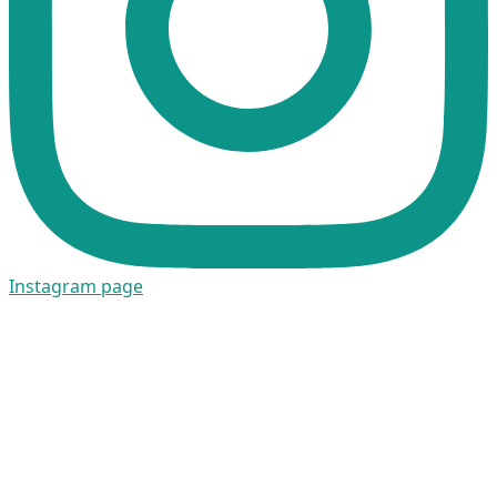
Instagram page