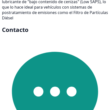
lubricante de "bajo contenido de cenizas" (Low SAPS), lo
que lo hace ideal para vehículos con sistemas de
postratamiento de emisiones como el Filtro de Partículas
Diésel
Contacto