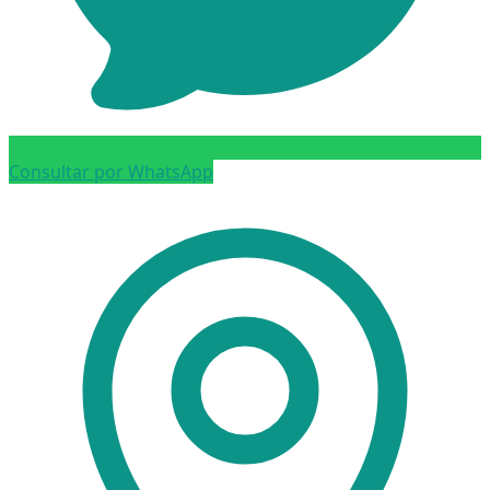
Consultar por WhatsApp