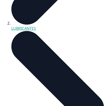
LUBRICANTES