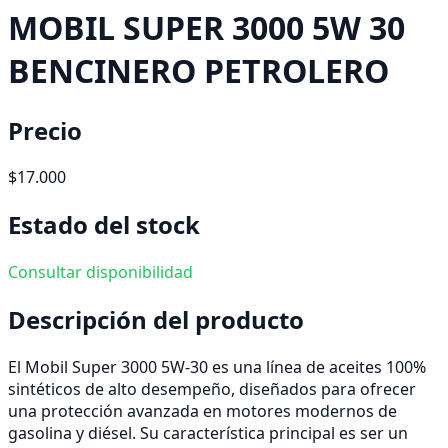
MOBIL SUPER 3000 5W 30
BENCINERO PETROLERO
Precio
$17.000
Estado del stock
Consultar disponibilidad
Descripción del producto
El Mobil Super 3000 5W-30 es una línea de aceites 100%
sintéticos de alto desempeño, diseñados para ofrecer
una protección avanzada en motores modernos de
gasolina y diésel. Su característica principal es ser un