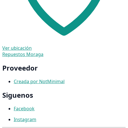
Ver ubicación
Repuestos Moraga
Proveedor
Creada por NotMinimal
Siguenos
Facebook
Instagram