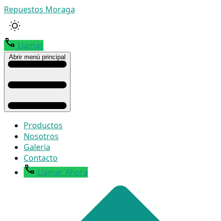
Repuestos Moraga
Llamar
Abrir menú principal
Productos
Nosotros
Galeria
Contacto
Llamar Ahora