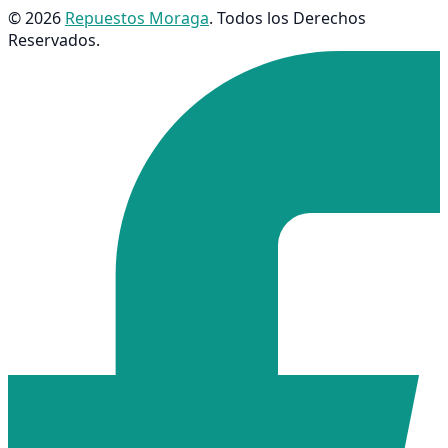
© 2026
Repuestos Moraga
. Todos los Derechos
Reservados.