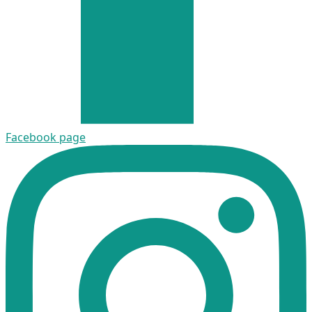
Facebook page