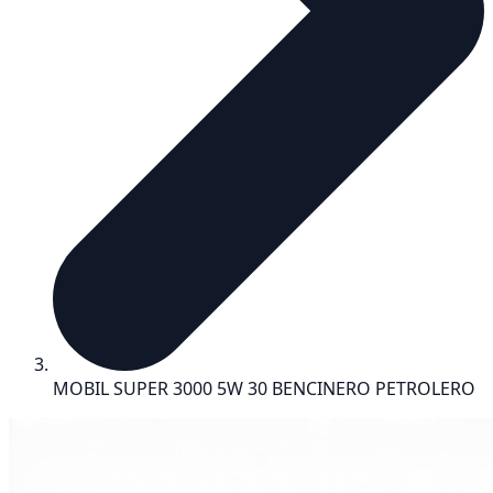
MOBIL SUPER 3000 5W 30 BENCINERO PETROLERO