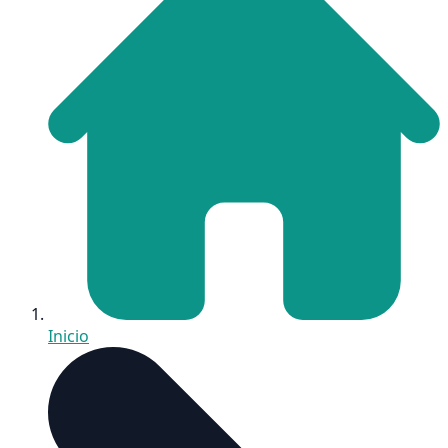
Inicio