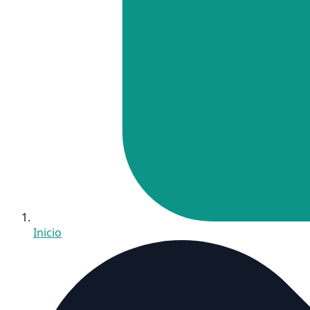
Inicio