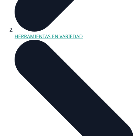
HERRAMIENTAS EN VARIEDAD