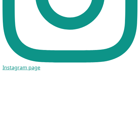
Instagram page