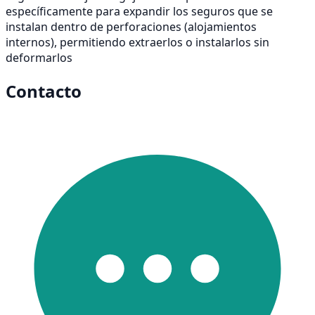
específicamente para expandir los seguros que se
instalan dentro de perforaciones (alojamientos
internos), permitiendo extraerlos o instalarlos sin
deformarlos
Contacto