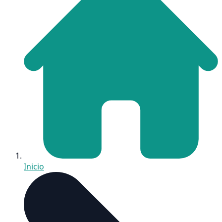
Inicio