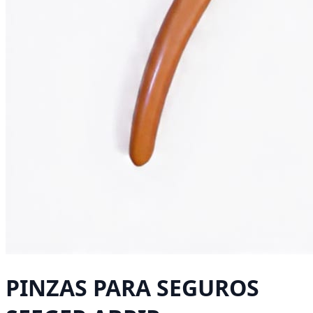
PINZAS PARA SEGUROS