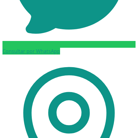
Consultar por WhatsApp