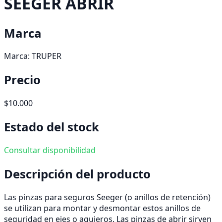
SEEGER ABRIR
Marca
Marca:
TRUPER
Precio
$10.000
Estado del stock
Consultar disponibilidad
Descripción del producto
Las pinzas para seguros Seeger (o anillos de retención)
se utilizan para montar y desmontar estos anillos de
seguridad en ejes o agujeros. Las pinzas de abrir sirven