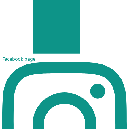
Facebook page