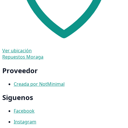
Ver ubicación
Repuestos Moraga
Proveedor
Creada por NotMinimal
Siguenos
Facebook
Instagram