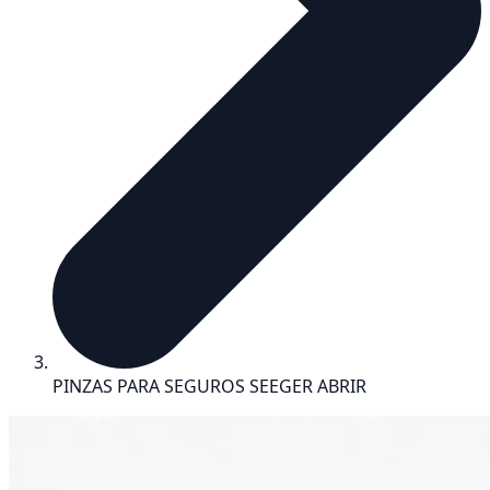
PINZAS PARA SEGUROS SEEGER ABRIR