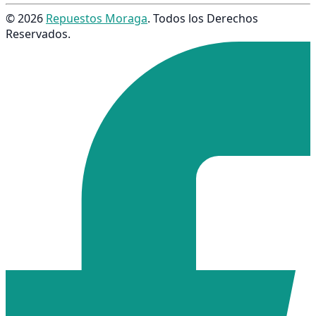
© 2026
Repuestos Moraga
. Todos los Derechos
Reservados.