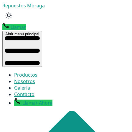
Repuestos Moraga
Llamar
Abrir menú principal
Productos
Nosotros
Galeria
Contacto
Llamar Ahora