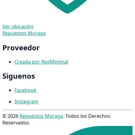
Ver ubicación
Repuestos Moraga
Proveedor
Creada por NotMinimal
Siguenos
Facebook
Instagram
© 2026
Repuestos Moraga
. Todos los Derechos
Reservados.