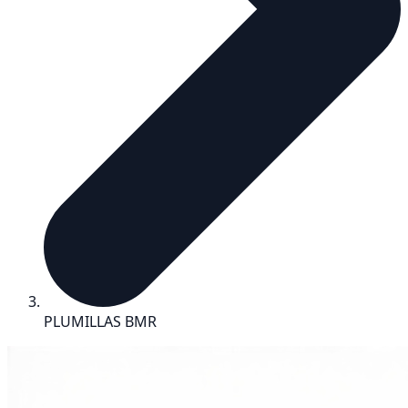
PLUMILLAS BMR