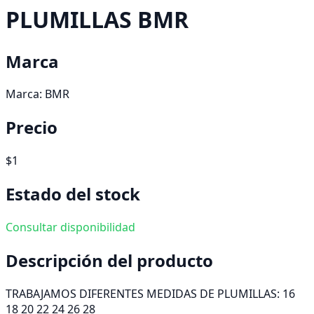
PLUMILLAS BMR
Marca
Marca:
BMR
Precio
$1
Estado del stock
Consultar disponibilidad
Descripción del producto
TRABAJAMOS DIFERENTES MEDIDAS DE PLUMILLAS: 16
18 20 22 24 26 28