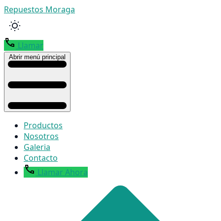
Repuestos Moraga
Llamar
Abrir menú principal
Productos
Nosotros
Galeria
Contacto
Llamar Ahora