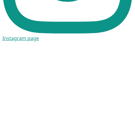
Instagram page