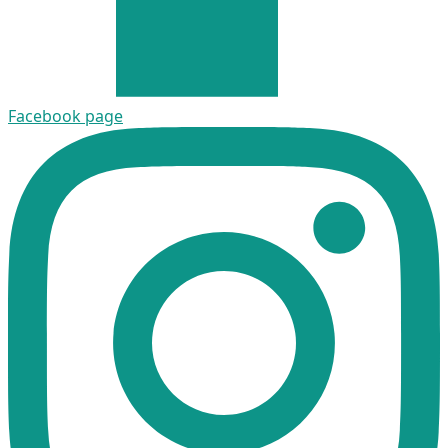
Facebook page