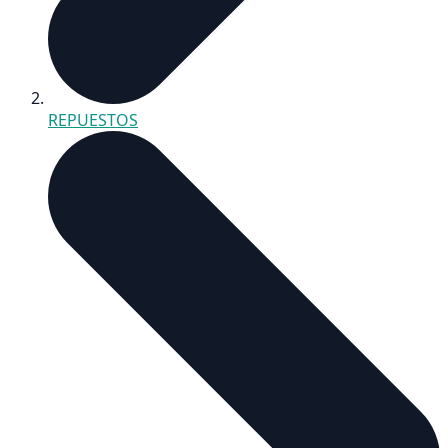
REPUESTOS