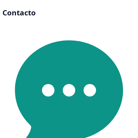
Contacto