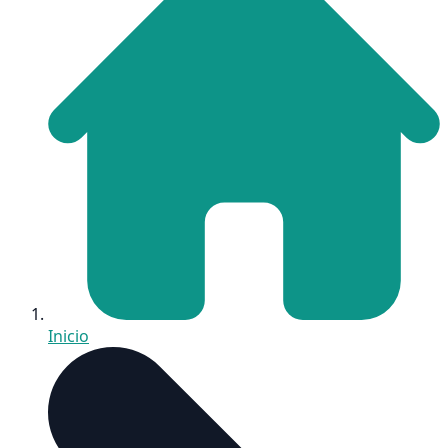
Inicio