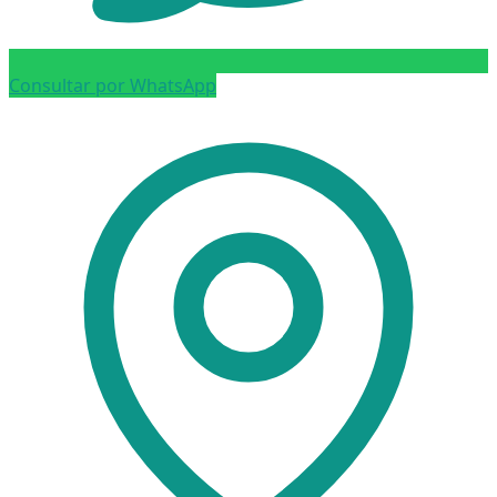
Consultar por WhatsApp