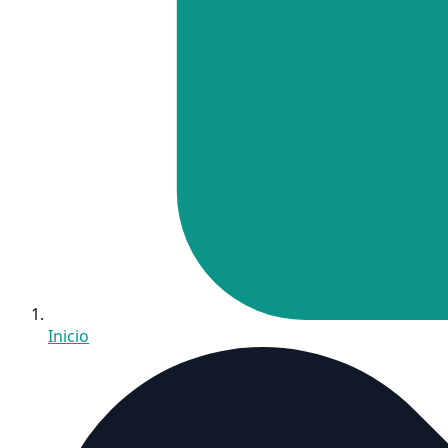
Inicio