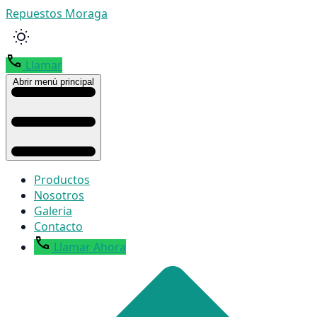
Repuestos Moraga
Llamar
Abrir menú principal
Productos
Nosotros
Galeria
Contacto
Llamar Ahora