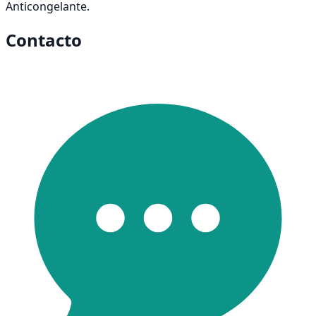
Anticongelante.
Contacto