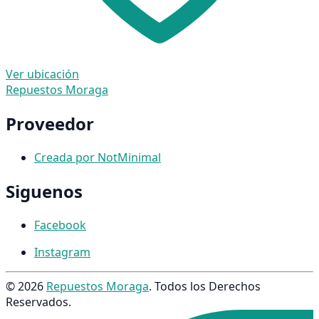
Ver ubicación
Repuestos Moraga
Proveedor
Creada por NotMinimal
Siguenos
Facebook
Instagram
© 2026
Repuestos Moraga
. Todos los Derechos
Reservados.