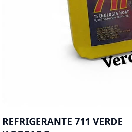
REFRIGERANTE 711 VERDE