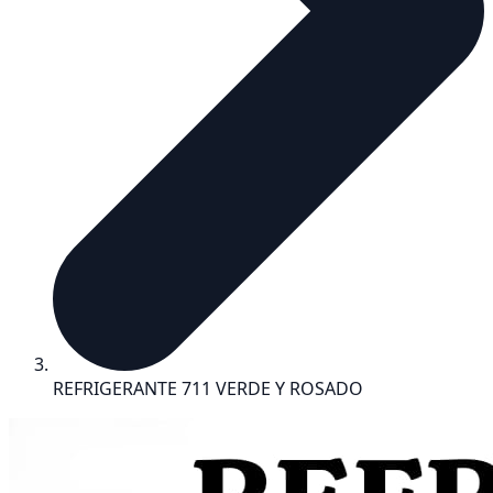
REFRIGERANTE 711 VERDE Y ROSADO