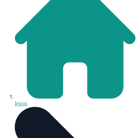
Inicio