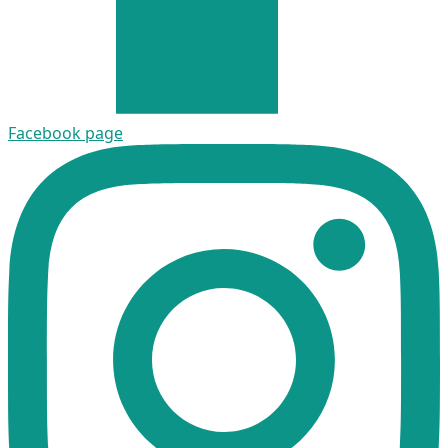
Facebook page