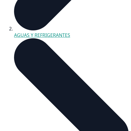
AGUAS Y REFRIGERANTES