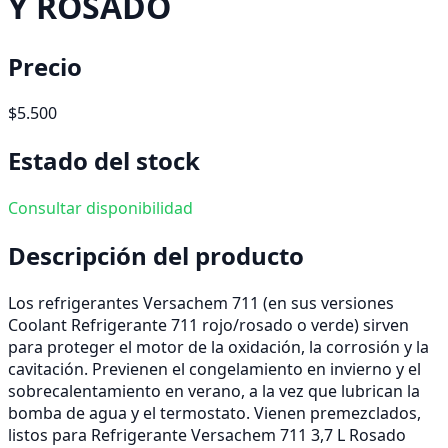
Y ROSADO
Precio
$5.500
Estado del stock
Consultar disponibilidad
Descripción del producto
Los refrigerantes Versachem 711 (en sus versiones
Coolant Refrigerante 711 rojo/rosado o verde) sirven
para proteger el motor de la oxidación, la corrosión y la
cavitación. Previenen el congelamiento en invierno y el
sobrecalentamiento en verano, a la vez que lubrican la
bomba de agua y el termostato. Vienen premezclados,
listos para Refrigerante Versachem 711 3,7 L Rosado