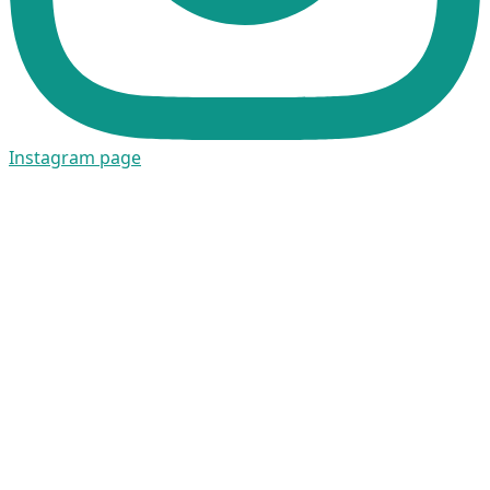
Instagram page