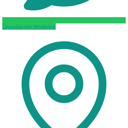
Consultar por WhatsApp