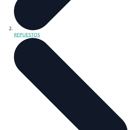
REPUESTOS