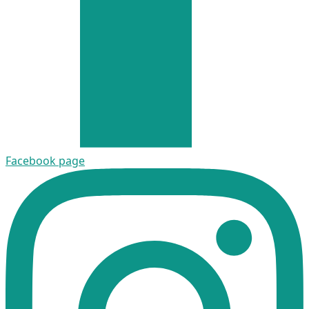
Facebook page