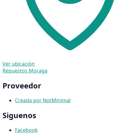
Ver ubicación
Repuestos Moraga
Proveedor
Creada por NotMinimal
Siguenos
Facebook