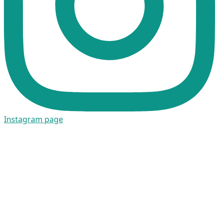
Instagram page