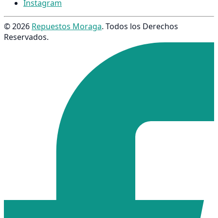
Instagram
© 2026
Repuestos Moraga
. Todos los Derechos
Reservados.