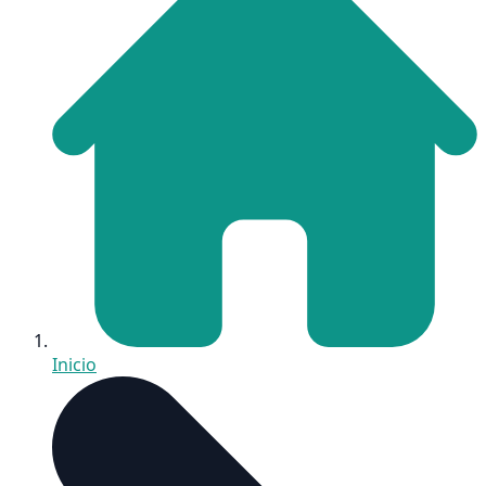
Inicio