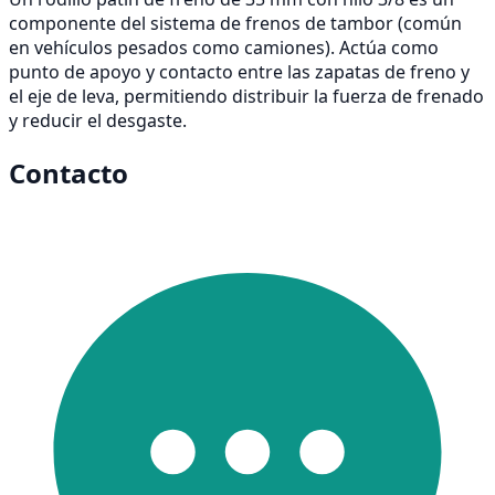
componente del sistema de frenos de tambor (común
en vehículos pesados como camiones). Actúa como
punto de apoyo y contacto entre las zapatas de freno y
el eje de leva, permitiendo distribuir la fuerza de frenado
y reducir el desgaste.
Contacto