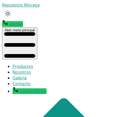
Repuestos Moraga
Llamar
Abrir menú principal
Productos
Nosotros
Galeria
Contacto
Llamar Ahora