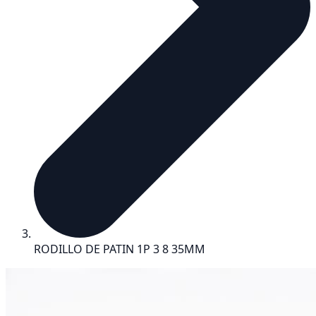
RODILLO DE PATIN 1P 3 8 35MM