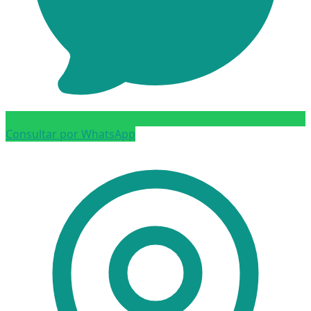
Consultar por WhatsApp