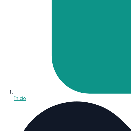
Inicio