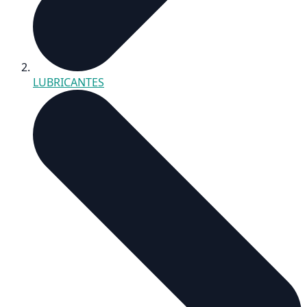
LUBRICANTES