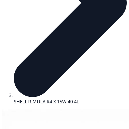
SHELL RIMULA R4 X 15W 40 4L