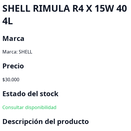
SHELL RIMULA R4 X 15W 40
4L
Marca
Marca:
SHELL
Precio
$30.000
Estado del stock
Consultar disponibilidad
Descripción del producto