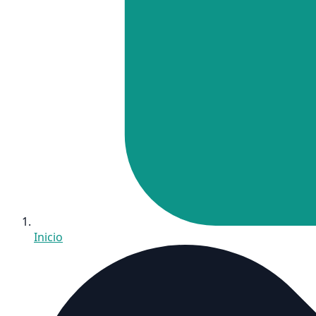
Inicio