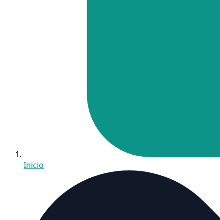
Inicio