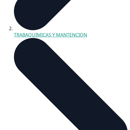
TRABAQUIMICAS Y MANTENCION