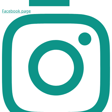
Facebook page