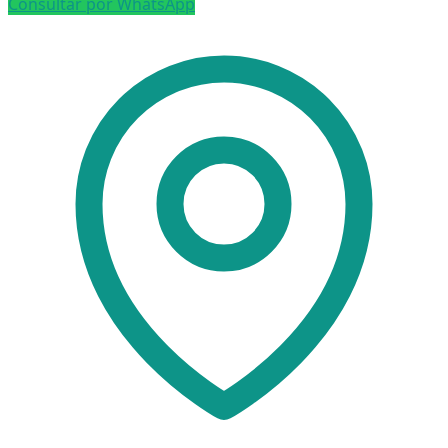
Consultar por WhatsApp