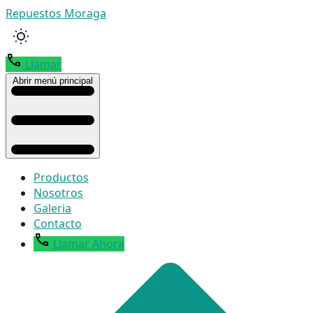
Repuestos Moraga
Llamar
Abrir menú principal
Productos
Nosotros
Galeria
Contacto
Llamar Ahora