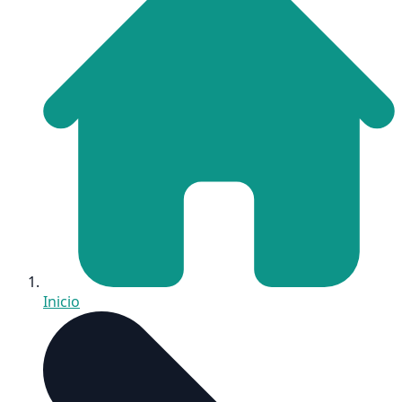
Inicio