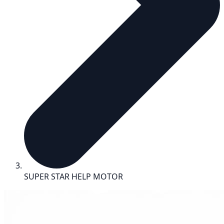
SUPER STAR HELP MOTOR