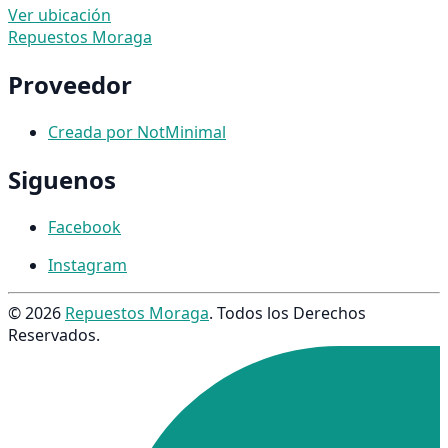
Ver ubicación
Repuestos Moraga
Proveedor
Creada por NotMinimal
Siguenos
Facebook
Instagram
© 2026
Repuestos Moraga
. Todos los Derechos
Reservados.