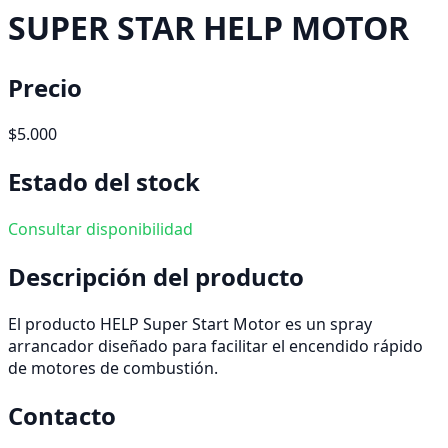
SUPER STAR HELP MOTOR
Precio
$5.000
Estado del stock
Consultar disponibilidad
Descripción del producto
El producto HELP Super Start Motor es un spray
arrancador diseñado para facilitar el encendido rápido
de motores de combustión.
Contacto