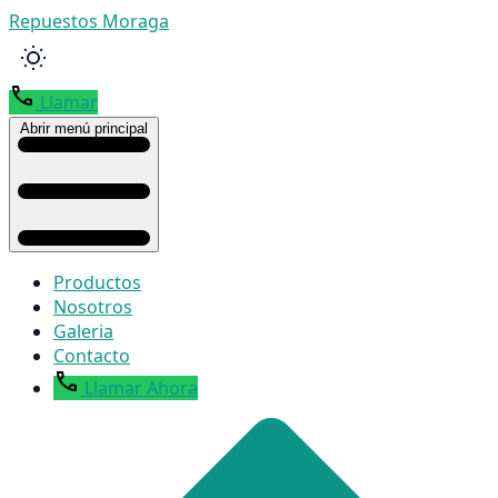
Repuestos Moraga
Llamar
Abrir menú principal
Productos
Nosotros
Galeria
Contacto
Llamar Ahora