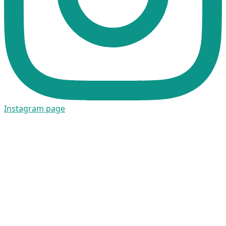
Instagram page