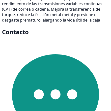
rendimiento de las transmisiones variables continuas
(CVT) de correa o cadena. Mejora la transferencia de
torque, reduce la fricción metal-metal y previene el
desgaste prematuro, alargando la vida útil de la caja
Contacto