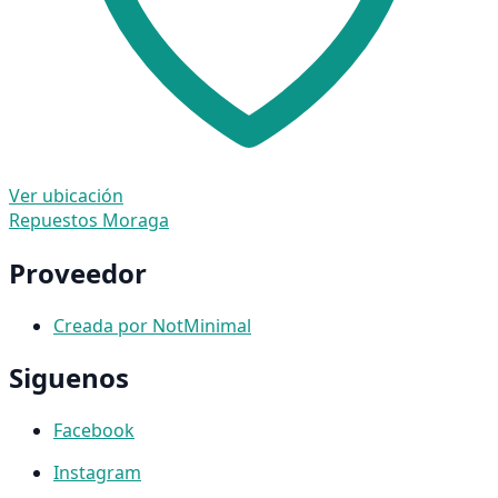
Ver ubicación
Repuestos Moraga
Proveedor
Creada por NotMinimal
Siguenos
Facebook
Instagram