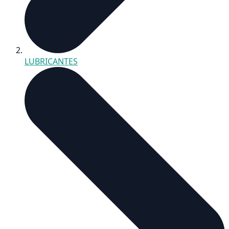
LUBRICANTES