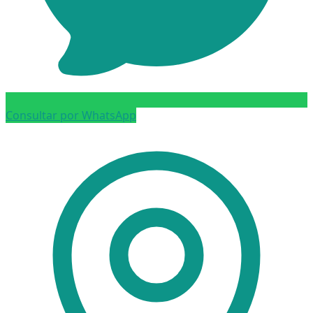
Consultar por WhatsApp