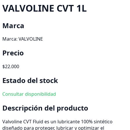
VALVOLINE CVT 1L
Marca
Marca:
VALVOLINE
Precio
$22.000
Estado del stock
Consultar disponibilidad
Descripción del producto
Valvoline CVT Fluid es un lubricante 100% sintético
diseñado para proteger, lubricar y optimizar el