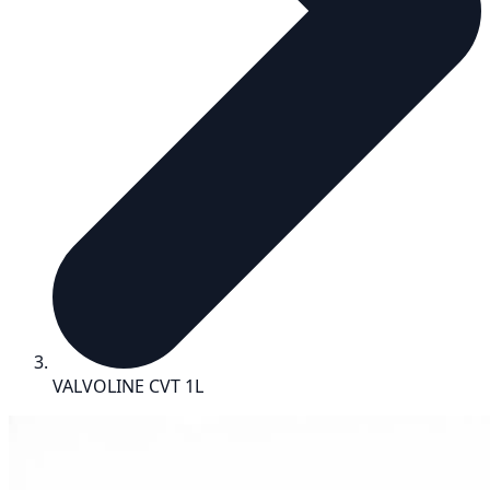
VALVOLINE CVT 1L