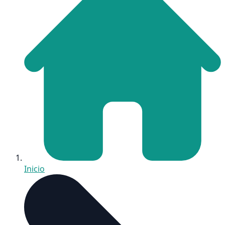
Inicio