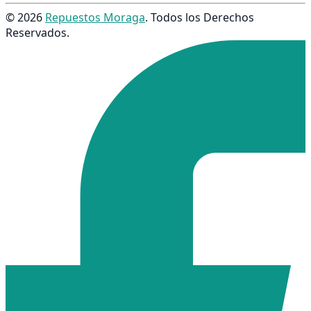
© 2026
Repuestos Moraga
. Todos los Derechos
Reservados.