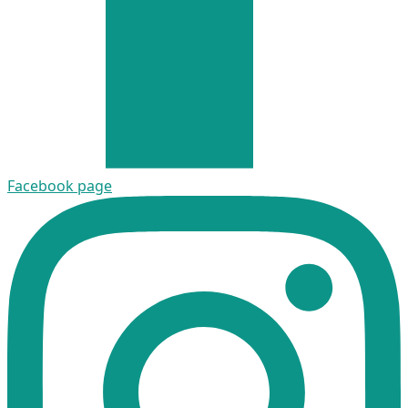
Facebook page