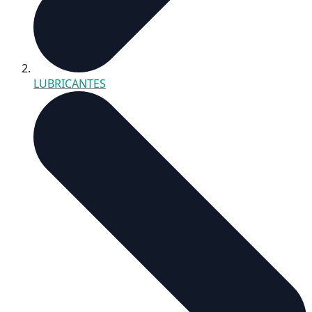
LUBRICANTES