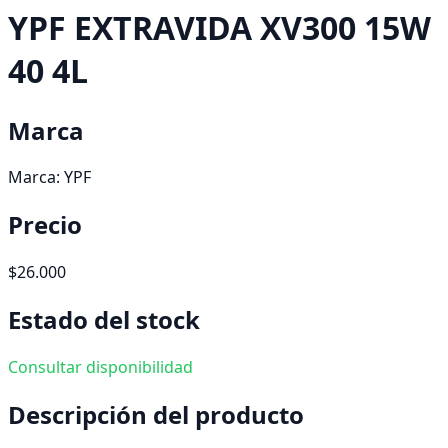
YPF EXTRAVIDA XV300 15W
40 4L
Marca
Marca:
YPF
Precio
$26.000
Estado del stock
Consultar disponibilidad
Descripción del producto