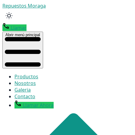
Repuestos Moraga
Llamar
Abrir menú principal
Productos
Nosotros
Galeria
Contacto
Llamar Ahora