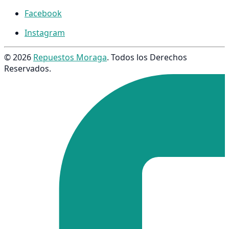
Facebook
Instagram
© 2026
Repuestos Moraga
. Todos los Derechos
Reservados.