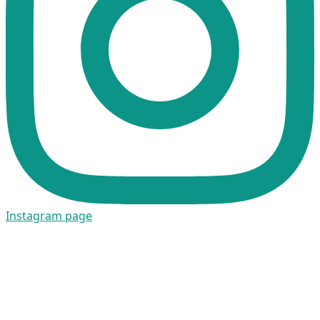
Instagram page