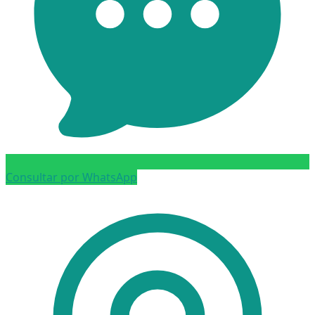
Consultar por WhatsApp