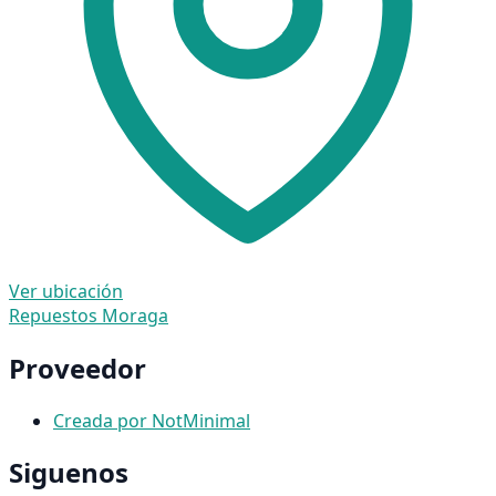
Ver ubicación
Repuestos Moraga
Proveedor
Creada por NotMinimal
Siguenos