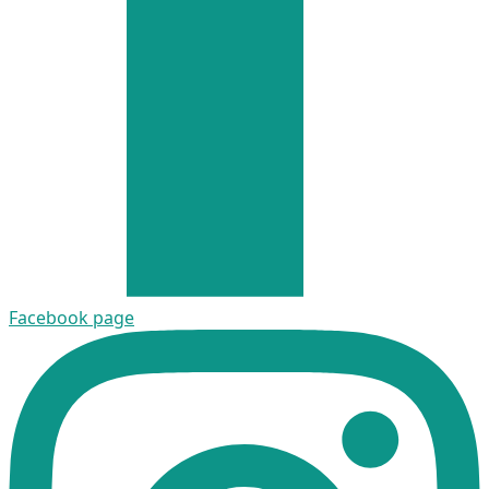
Facebook page