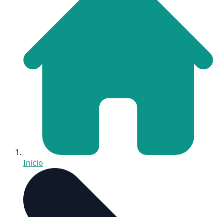
Inicio