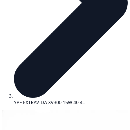
YPF EXTRAVIDA XV300 15W 40 4L