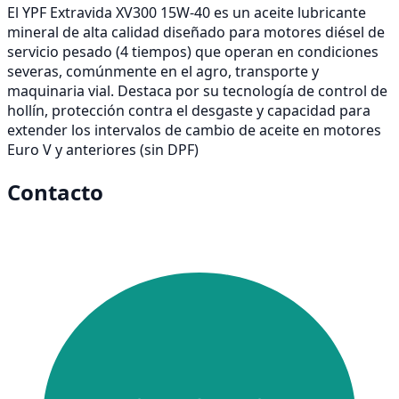
El YPF Extravida XV300 15W-40 es un aceite lubricante
mineral de alta calidad diseñado para motores diésel de
servicio pesado (4 tiempos) que operan en condiciones
severas, comúnmente en el agro, transporte y
maquinaria vial. Destaca por su tecnología de control de
hollín, protección contra el desgaste y capacidad para
extender los intervalos de cambio de aceite en motores
Euro V y anteriores (sin DPF)
Contacto