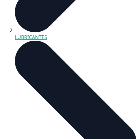
LUBRICANTES