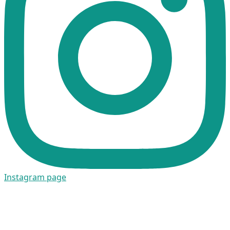
Instagram page