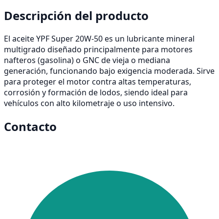
Descripción del producto
El aceite YPF Super 20W-50 es un lubricante mineral
multigrado diseñado principalmente para motores
nafteros (gasolina) o GNC de vieja o mediana
generación, funcionando bajo exigencia moderada. Sirve
para proteger el motor contra altas temperaturas,
corrosión y formación de lodos, siendo ideal para
vehículos con alto kilometraje o uso intensivo.
Contacto