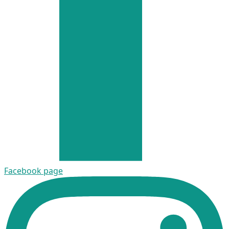
Facebook page