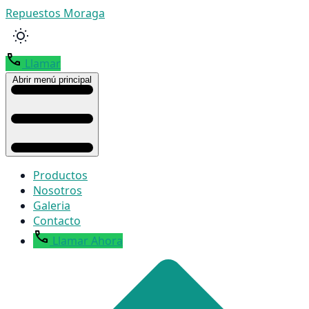
Repuestos Moraga
Llamar
Abrir menú principal
Productos
Nosotros
Galeria
Contacto
Llamar Ahora