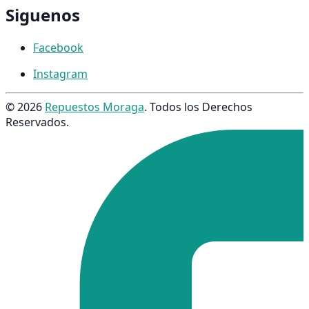
Siguenos
Facebook
Instagram
© 2026
Repuestos Moraga
. Todos los Derechos
Reservados.