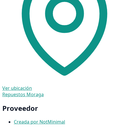
Ver ubicación
Repuestos Moraga
Proveedor
Creada por NotMinimal