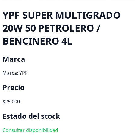
YPF SUPER MULTIGRADO
20W 50 PETROLERO /
BENCINERO 4L
Marca
Marca:
YPF
Precio
$25.000
Estado del stock
Consultar disponibilidad