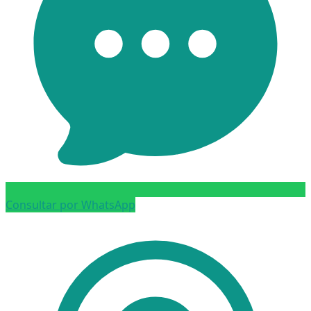
Consultar por WhatsApp