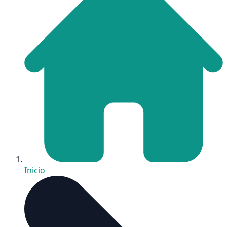
Inicio