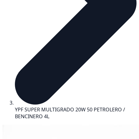
YPF SUPER MULTIGRADO 20W 50 PETROLERO /
BENCINERO 4L